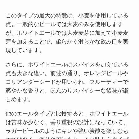
このタイプの最大の特徴は、小麦を使用している
点。一般的なビールでは大麦のみを使用します
が、ホワイトエールでは大麦麦芽に加えて小麦麦
芽を加えることで、柔らかく滑らかな飲み口を実
現しています。
さらに、ホワイトエールはスパイスを加えている
点も大きな違い。前述の通り、オレンジピールや
コリアンダーシードが用いられ、フルーティーで
爽やかな香りと、ほんのりスパイシーな後味が楽
しめます。
他のエールタイプと比較すると、ホワイトエール
は苦味が少なく、香り重視の設計になっていて、
ラガービールのようにキレや強い炭酸を楽しむも