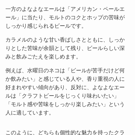
一方のよなよなエールは「アメリカン・ペールエ
ール」に当たり、モルトのコクとホップの苦味が
しっかり感じられるビールです。
カラメルのような甘い香ばしさとともに、しっか
りとした苦味が余韻として残り、ビールらしい深
みと飲みごたえを楽しめます。
例えば、水曜日のネコは「ビールが苦手だけど何
か飲みたい」と感じている人や、香り重視の人に
好まれやすい傾向があり、反対に、よなよなエー
ルは「クラフトビールをじっくり味わいたい」
「モルト感や苦味をしっかり楽しみたい」という
人に適しています。
このように、どちらも個性的な魅力を持ったクラ