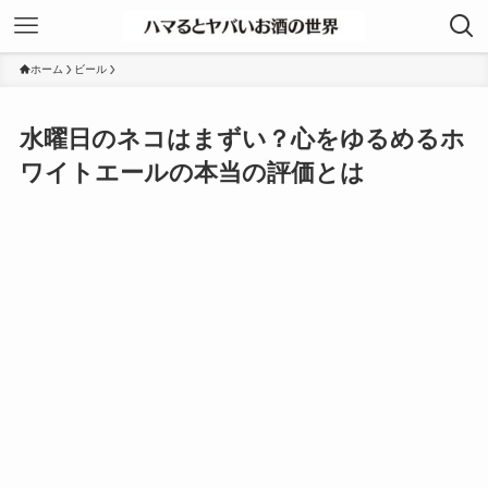
ホーム
ビール
水曜日のネコはまずい？心をゆるめるホ
ワイトエールの本当の評価とは