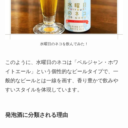
水曜日のネコを飲んでみた！
このように、水曜日のネコは「ベルジャン・ホワ
イトエール」という個性的なビールタイプで、一
般的なビールとは一線を画す、香り豊かで飲みや
すいスタイルを体現しています。
発泡酒に分類される理由