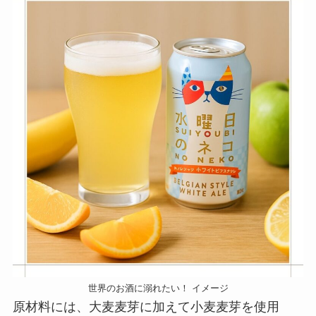
世界のお酒に溺れたい！ イメージ
原材料には、大麦麦芽に加えて小麦麦芽を使用