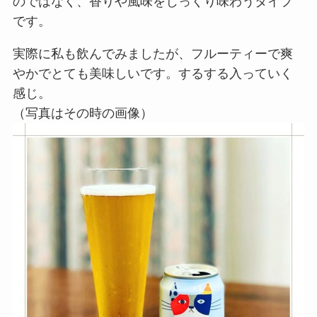
のではなく、香りや風味をじっくり味わうタイプ
です。
実際に私も飲んでみましたが、フルーティーで爽
やかでとても美味しいです。するする入っていく
感じ。
（写真はその時の画像）