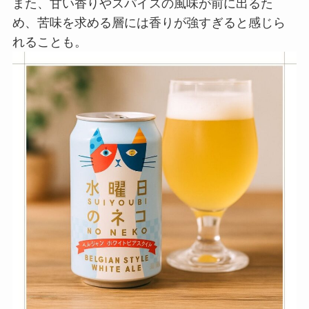
また、甘い香りやスパイスの風味が前に出るた
め、苦味を求める層には香りが強すぎると感じら
れることも。