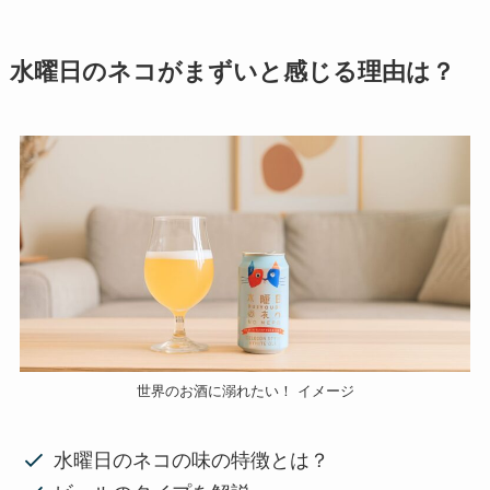
水曜日のネコがまずいと感じる理由は？
世界のお酒に溺れたい！ イメージ
水曜日のネコの味の特徴とは？