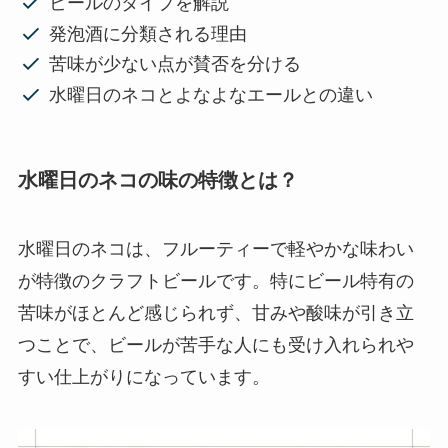
ビールのタイプを解説
発泡酒に分類される理由
苦味が少ない点が賛否を分ける
水曜日のネコとよなよなエールとの違い
水曜日のネコの味の特徴とは？
水曜日のネコは、フルーティーで軽やかな味わい
が特徴のクラフトビールです。特にビール特有の
苦味がほとんど感じられず、甘みや酸味が引き立
つことで、ビールが苦手な人にも受け入れられや
すい仕上がりになっています。