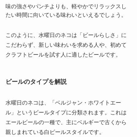
味の強さやパンチよりも、軽やかでリラックスし
たい時間に向いている味わいといえるでしょう。
このように、水曜日のネコは「ビールらしさ」に
こだわらず、新しい味わいを求める人や、初めて
クラフトビールを試す人に適したビールです。
ビールのタイプを解説
水曜日のネコは、「ベルジャン・ホワイトエー
ル」というビールタイプに分類されます。これは
エールビールの一種で、主にベルギーで古くから
親しまれている白ビールスタイルです。