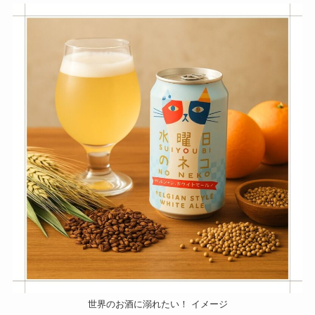
世界のお酒に溺れたい！ イメージ