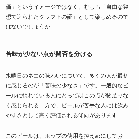
価」というイメージではなく、むしろ「自由な発
想で造られたクラフトの証」として楽しめるので
はないでしょうか。
苦味が少ない点が賛否を分ける
水曜日のネコの味わいについて、多くの人が最初
に感じるのが「苦味の少なさ」です。一般的なビ
ールに慣れている人にとってはこの点が物足りな
く感じられる一方で、ビールが苦手な人には飲み
やすさとして高く評価される傾向があります。
このビールは、ホップの使用を控えめにしてお