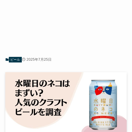
2025年7月25日
ビール