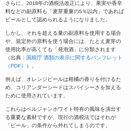
さらに、2018年の酒税法改正により、果実や香辛
料などの副原料も「麦芽重量の5％以内」であれば
ビールとして認められるようになりました。
しかし、それを超える量の副原料を使用する場合
や、規定外の原料を使う場合には、たとえ麦芽の
使用比率が高くても「発泡酒」に分類されます
（出典：
国税庁 酒類の表示に関するパンフレット
（PDF）
）。
例えば、オレンジピールは柑橘の香りを付けるた
め、コリアンダーシードはスパイシーさを加える
ために使用されています。
これらはベルジャンホワイト特有の風味を演出す
る重要な素材ですが、現行の酒税法ではそれが
「ビール」の条件から外れてしまうのです。