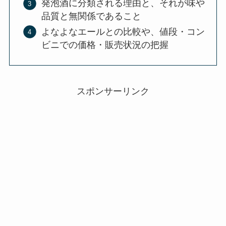
発泡酒に分類される理由と、それが味や
品質と無関係であること
よなよなエールとの比較や、値段・コン
ビニでの価格・販売状況の把握
スポンサーリンク