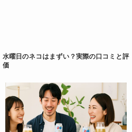
水曜日のネコはまずい？実際の口コミと評
価