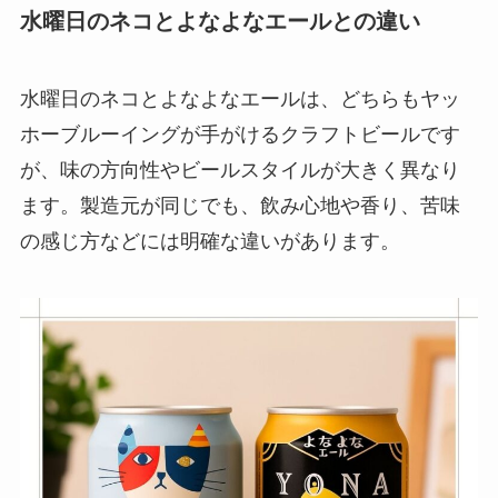
水曜日のネコとよなよなエールとの違い
水曜日のネコとよなよなエールは、どちらもヤッ
ホーブルーイングが手がけるクラフトビールです
が、味の方向性やビールスタイルが大きく異なり
ます。製造元が同じでも、飲み心地や香り、苦味
の感じ方などには明確な違いがあります。