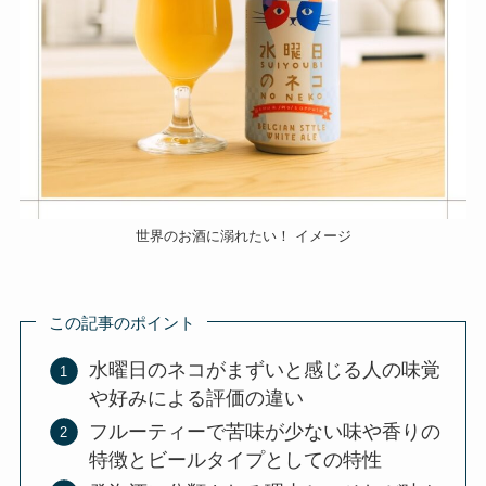
世界のお酒に溺れたい！ イメージ
この記事のポイント
水曜日のネコがまずいと感じる人の味覚
や好みによる評価の違い
フルーティーで苦味が少ない味や香りの
特徴とビールタイプとしての特性