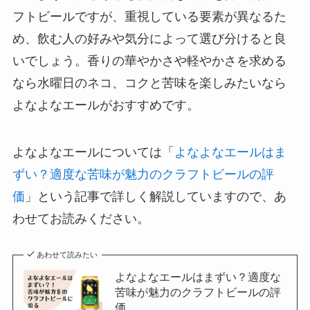
フトビールですが、重視している要素が異なるた
め、飲む人の好みや気分によって選び分けると良
いでしょう。香りの華やかさや軽やかさを求める
なら水曜日のネコ、コクと苦味を楽しみたいなら
よなよなエールがおすすめです。
よなよなエールについては「
よなよなエールはま
ずい？適度な苦味が魅力のクラフトビールの評
価
」という記事で詳しく解説していますので、あ
わせてお読みください。
あわせて読みたい
よなよなエールはまずい？適度な
苦味が魅力のクラフトビールの評
価