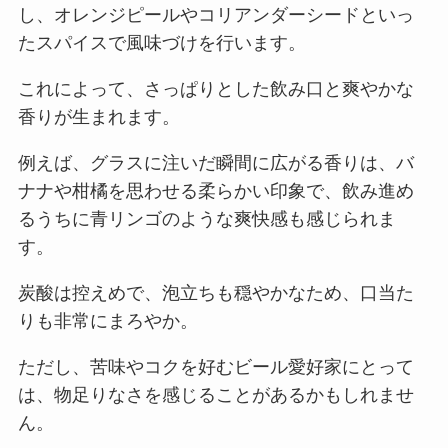
し、オレンジピールやコリアンダーシードといっ
たスパイスで風味づけを行います。
これによって、さっぱりとした飲み口と爽やかな
香りが生まれます。
例えば、グラスに注いだ瞬間に広がる香りは、バ
ナナや柑橘を思わせる柔らかい印象で、飲み進め
るうちに青リンゴのような爽快感も感じられま
す。
炭酸は控えめで、泡立ちも穏やかなため、口当た
りも非常にまろやか。
ただし、苦味やコクを好むビール愛好家にとって
は、物足りなさを感じることがあるかもしれませ
ん。