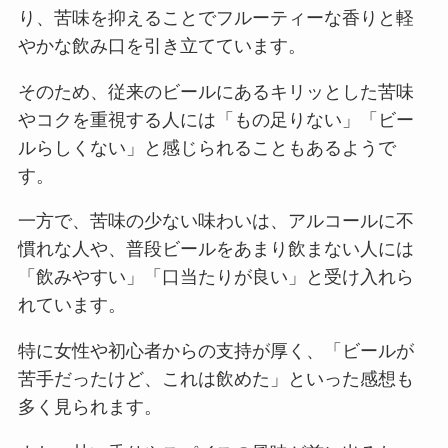
り、苦味を抑えることでフルーティーな香りと軽
やかな飲み口を引き立てています。
そのため、従来のビールにあるキリッとした苦味
やコクを重視する人には「もの足りない」「ビー
ルらしくない」と感じられることもあるようで
す。
一方で、苦味の少ない味わいは、アルコールに不
慣れな人や、普段ビールをあまり飲まない人には
「飲みやすい」「口当たりが良い」と受け入れら
れています。
特に女性や初心者からの支持が厚く、「ビールが
苦手だったけど、これは飲めた」といった感想も
多く見られます。