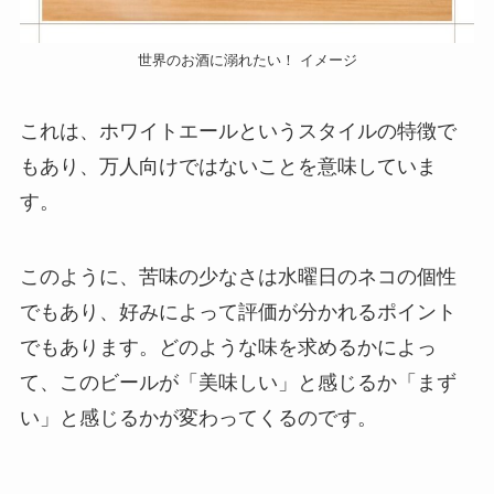
世界のお酒に溺れたい！ イメージ
これは、ホワイトエールというスタイルの特徴で
もあり、万人向けではないことを意味していま
す。
このように、苦味の少なさは水曜日のネコの個性
でもあり、好みによって評価が分かれるポイント
でもあります。どのような味を求めるかによっ
て、このビールが「美味しい」と感じるか「まず
い」と感じるかが変わってくるのです。