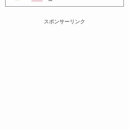
スポンサーリンク