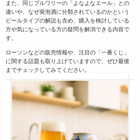
また、同じブルワリーの「よなよなエール」との
違いや、なぜ発泡酒に分類されているのかという
ビールタイプの解説も含め、購入を検討している
方や気になっている方の疑問を解消できる内容で
す。
ローソンなどの販売情報や、注目の「一番くじ」
に関する話題も取り上げていますので、ぜひ最後
までチェックしてみてください。