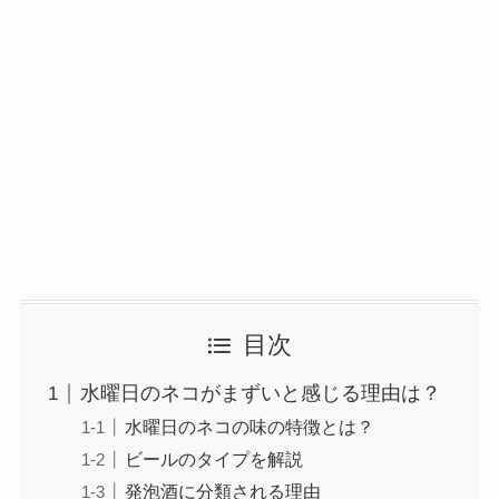
目次
水曜日のネコがまずいと感じる理由は？
水曜日のネコの味の特徴とは？
ビールのタイプを解説
発泡酒に分類される理由