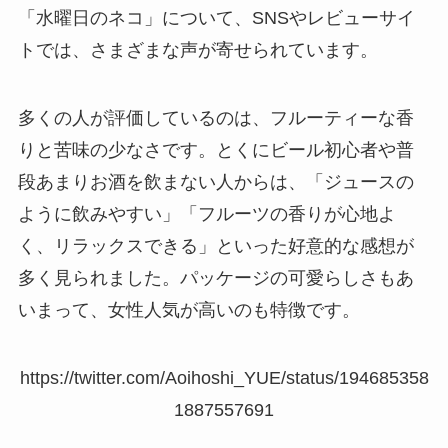
「水曜日のネコ」について、SNSやレビューサイ
トでは、さまざまな声が寄せられています。
多くの人が評価しているのは、フルーティーな香
りと苦味の少なさです。とくにビール初心者や普
段あまりお酒を飲まない人からは、「ジュースの
ように飲みやすい」「フルーツの香りが心地よ
く、リラックスできる」といった好意的な感想が
多く見られました。パッケージの可愛らしさもあ
いまって、女性人気が高いのも特徴です。
https://twitter.com/Aoihoshi_YUE/status/194685358
1887557691