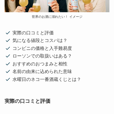
世界のお酒に溺れたい！ イメージ
実際の口コミと評価
気になる値段とコスパは？
コンビニの価格と入手難易度
ローソンでの取扱いはある？
おすすめのおつまみと相性
名前の由来に込められた意味
水曜日のネコ一番酒蔵くじとは？
実際の口コミと評価