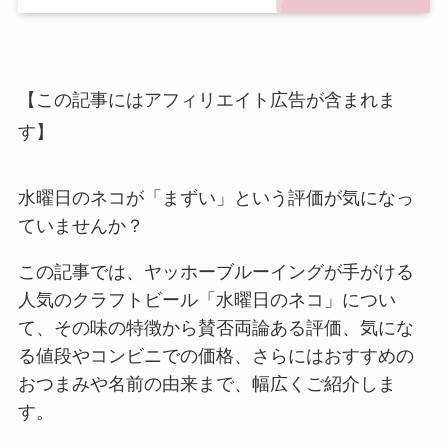
【この記事にはアフィリエイト広告が含まれま
す】
水曜日のネコが「まずい」という評価が気になっ
ていませんか？
この記事では、ヤッホーブルーイングが手がける
人気のクラフトビール「水曜日のネコ」につい
て、その味の特徴から賛否両論ある評価、気にな
る値段やコンビニでの価格、さらにはおすすめの
おつまみや名前の由来まで、幅広くご紹介しま
す。