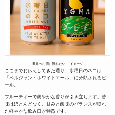
世界のお酒に溺れたい！ イメージ
ここまでお伝えしてきた通り、水曜日のネコは
「ベルジャン・ホワイトエール」に分類されるビ
ール。
フルーティーで爽やかな香りが引き立ちます。苦
味はほとんどなく、甘みと酸味のバランスが取れ
た軽やかな飲み口が特徴です。