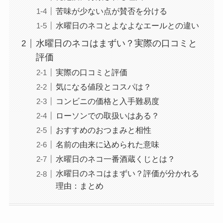
苦味が少ない点が賛否を分ける
水曜日のネコとよなよなエールとの違い
水曜日のネコはまずい？実際の口コミと
評価
実際の口コミと評価
気になる値段とコスパは？
コンビニの価格と入手難易度
ローソンでの取扱いはある？
おすすめのおつまみと相性
名前の由来に込められた意味
水曜日のネコ一番酒蔵くじとは？
水曜日のネコはまずい？評価が分かれる
理由：まとめ