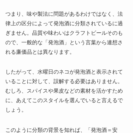
つまり、味や製法に問題があるわけではなく、法
律上の区分によって発泡酒に分類されているに過
ぎません。品質や味わいはクラフトビールそのも
ので、一般的な「発泡酒」という言葉から連想さ
れる廉価品とは異なります。
したがって、水曜日のネコが発泡酒と表示されて
いることに対して、誤解する必要はありません。
むしろ、スパイスや果皮などの素材を活かすため
に、あえてこのスタイルを選んでいると言えるで
しょう。
このように分類の背景を知れば、「発泡酒＝安