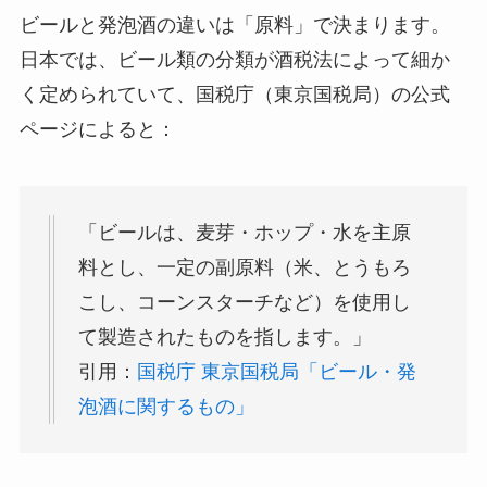
ビールと発泡酒の違いは「原料」で決まります。
日本では、ビール類の分類が酒税法によって細か
く定められていて、国税庁（東京国税局）の公式
ページによると：
「ビールは、麦芽・ホップ・水を主原
料とし、一定の副原料（米、とうもろ
こし、コーンスターチなど）を使用し
て製造されたものを指します。」
引用：
国税庁 東京国税局「ビール・発
泡酒に関するもの」