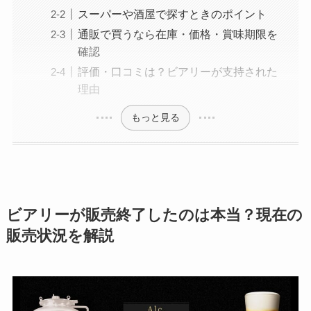
スーパーや酒屋で探すときのポイント
通販で買うなら在庫・価格・賞味期限を
確認
評価・口コミは？ビアリーが支持された
理由
もっと見る
ビアリーが販売終了したのは本当？現在の
販売状況を解説