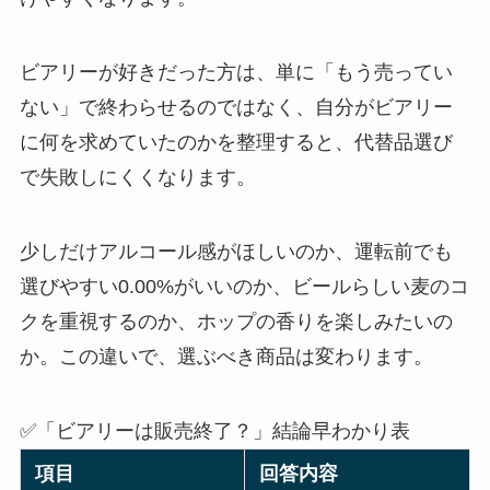
ビアリーが好きだった方は、単に「もう売ってい
ない」で終わらせるのではなく、自分がビアリー
に何を求めていたのかを整理すると、代替品選び
で失敗しにくくなります。
少しだけアルコール感がほしいのか、運転前でも
選びやすい0.00%がいいのか、ビールらしい麦のコ
クを重視するのか、ホップの香りを楽しみたいの
か。この違いで、選ぶべき商品は変わります。
✅「ビアリーは販売終了？」結論早わかり表
項目
回答内容