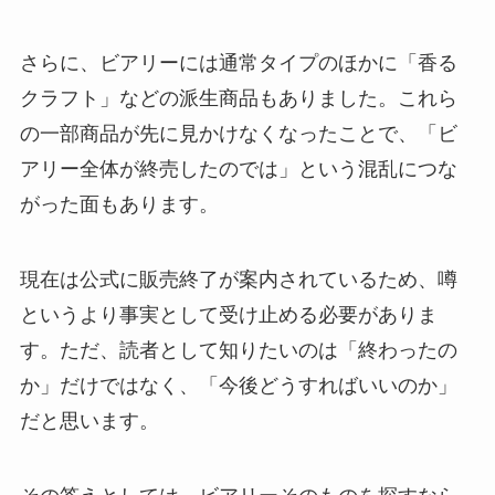
さらに、ビアリーには通常タイプのほかに「香る
クラフト」などの派生商品もありました。これら
の一部商品が先に見かけなくなったことで、「ビ
アリー全体が終売したのでは」という混乱につな
がった面もあります。
現在は公式に販売終了が案内されているため、噂
というより事実として受け止める必要がありま
す。ただ、読者として知りたいのは「終わったの
か」だけではなく、「今後どうすればいいのか」
だと思います。