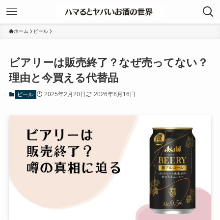
ホーム
ビール
ビアリーは販売終了？なぜ売ってない？
理由と今買える代替品
2025年2月20日
2026年6月16日
ビール