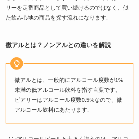
リーを定番商品として買い続けるのではなく、似
た飲み心地の商品を探す流れになります。
微アルとは？ノンアルとの違いを解説
微アルとは、一般的にアルコール度数が1%
未満の低アルコール飲料を指す言葉です。
ビアリーはアルコール度数0.5%なので、微
アルコール飲料にあたります。