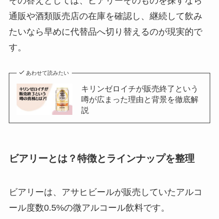
その答えとしては、ビアリーそのものを探すなら
通販や酒類販売店の在庫を確認し、継続して飲み
たいなら早めに代替品へ切り替えるのが現実的で
す。
あわせて読みたい
キリンゼロイチが販売終了という
噂が広まった理由と背景を徹底解
説
ビアリーとは？特徴とラインナップを整理
ビアリーは、アサヒビールが販売していたアルコ
ール度数0.5%の微アルコール飲料です。