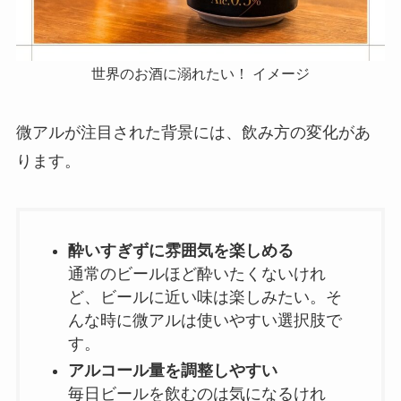
世界のお酒に溺れたい！ イメージ
微アルが注目された背景には、飲み方の変化があ
ります。
酔いすぎずに雰囲気を楽しめる
通常のビールほど酔いたくないけれ
ど、ビールに近い味は楽しみたい。そ
んな時に微アルは使いやすい選択肢で
す。
アルコール量を調整しやすい
毎日ビールを飲むのは気になるけれ