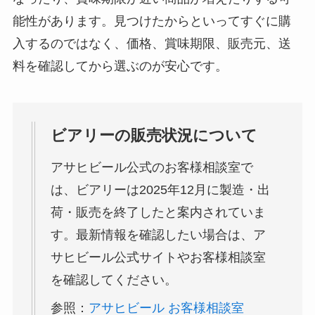
能性があります。見つけたからといってすぐに購
入するのではなく、価格、賞味期限、販売元、送
料を確認してから選ぶのが安心です。
ビアリーの販売状況について
アサヒビール公式のお客様相談室で
は、ビアリーは2025年12月に製造・出
荷・販売を終了したと案内されていま
す。最新情報を確認したい場合は、ア
サヒビール公式サイトやお客様相談室
を確認してください。
参照：
アサヒビール お客様相談室