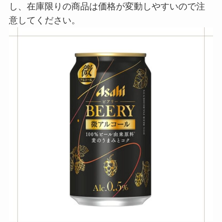
し、在庫限りの商品は価格が変動しやすいので注
意してください。