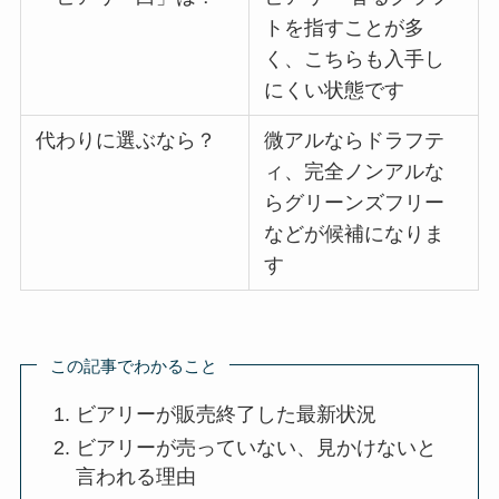
トを指すことが多
く、こちらも入手し
にくい状態です
代わりに選ぶなら？
微アルならドラフテ
ィ、完全ノンアルな
らグリーンズフリー
などが候補になりま
す
この記事でわかること
ビアリーが販売終了した最新状況
ビアリーが売っていない、見かけないと
言われる理由