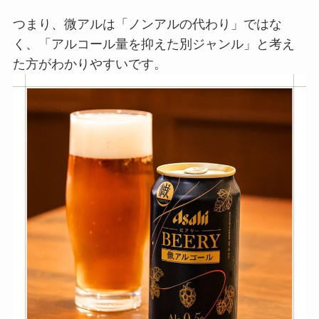
つまり、微アルは「ノンアルの代わり」ではな
く、「アルコール量を抑えた別ジャンル」と考え
た方がわかりやすいです。