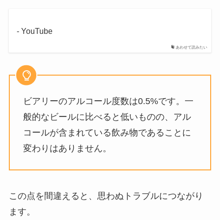
- YouTube
あわせて読みたい
ビアリーのアルコール度数は0.5%です。一
般的なビールに比べると低いものの、アル
コールが含まれている飲み物であることに
変わりはありません。
この点を間違えると、思わぬトラブルにつながり
ます。