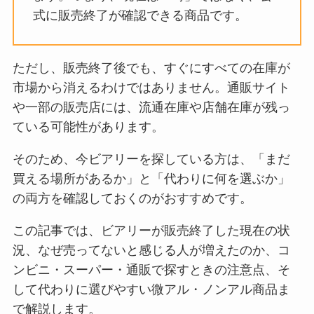
式に販売終了が確認できる商品です。
ただし、販売終了後でも、すぐにすべての在庫が
市場から消えるわけではありません。通販サイト
や一部の販売店には、流通在庫や店舗在庫が残っ
ている可能性があります。
そのため、今ビアリーを探している方は、「まだ
買える場所があるか」と「代わりに何を選ぶか」
の両方を確認しておくのがおすすめです。
この記事では、ビアリーが販売終了した現在の状
況、なぜ売ってないと感じる人が増えたのか、コ
ンビニ・スーパー・通販で探すときの注意点、そ
して代わりに選びやすい微アル・ノンアル商品ま
で解説します。