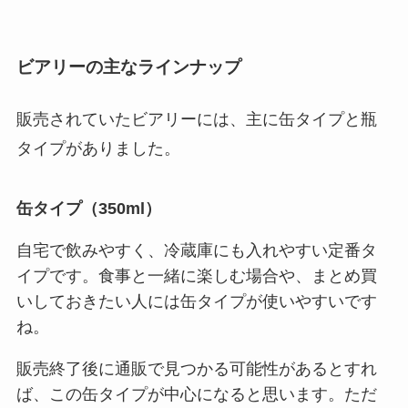
ビアリーの主なラインナップ
販売されていたビアリーには、主に缶タイプと瓶
タイプがありました。
缶タイプ（350ml）
自宅で飲みやすく、冷蔵庫にも入れやすい定番タ
イプです。食事と一緒に楽しむ場合や、まとめ買
いしておきたい人には缶タイプが使いやすいです
ね。
販売終了後に通販で見つかる可能性があるとすれ
ば、この缶タイプが中心になると思います。ただ