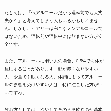
たとえば、「低アルコールだから運転前でも大丈
夫かな」と考えてしまう人もいるかもしれませ
ん。しかし、ビアリーは完全なノンアルコールで
はないため、運転前や運転中には飲まない方が安
全です。
また、アルコールに弱い人の場合、0.5%でも体が
反応することがあります。顔が赤くなりやすい
人、少量でも眠くなる人、体調によってアルコー
ルの影響を受けやすい人は、特に注意した方がい
いですね。
飲み方としては、冷やしてそのまま飲むのが基本