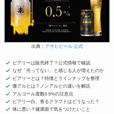
出典：
アサヒビール 公式
ビアリーは販売終了？公式情報で確認
なぜ「売ってない」と感じる人が増えたのか
ビアリーとは？特徴とラインナップを整理
微アルとは？ノンアルとの違いを解説
アルコール度数0.5%の注意点
ビアリー白、香るクラフトはどうなった？
体に悪い？健康面で気をつけたいこと