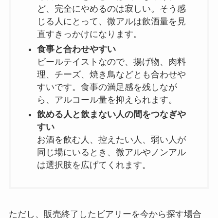
ど、完全にやめるのは寂しい。そう感
じる人にとって、微アルは飲酒量を見
直すきっかけになります。
食事と合わせやすい
ビールテイストなので、揚げ物、肉料
理、チーズ、焼き鳥などとも合わせや
すいです。食事の満足感を残しなが
ら、アルコール量を抑えられます。
飲める人と飲まない人の間をつなぎや
すい
お酒を飲む人、控えたい人、弱い人が
同じ場にいるとき、微アルやノンアル
は選択肢を広げてくれます。
ただし、販売終了したビアリーを今から探す場合