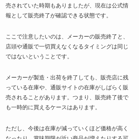
売されていた時期もありましたが、現在は公式情
報として販売終了が確認できる状態です。
ここで注意したいのは、メーカーの販売終了と、
店頭や通販で一切買えなくなるタイミングは同じ
ではないということです。
メーカーが製造・出荷を終了しても、販売店に残
っている在庫や、通販サイトの在庫がしばらく販
売されることがあります。つまり、販売終了後で
も一時的に買えるケースはあります。
ただし、今後は在庫が減っていくほど価格が高く
なったり、賞味期限が近い商品が増えたりする可