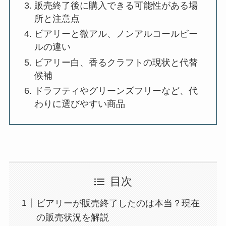
販売終了後に購入できる可能性がある場
所と注意点
ビアリーと微アル、ノンアルコールビー
ルの違い
ビアリー白、香るクラフトの現状と代替
候補
ドラフティやグリーンズフリーなど、代
わりに選びやすい商品
目次
ビアリーが販売終了したのは本当？現在
の販売状況を解説