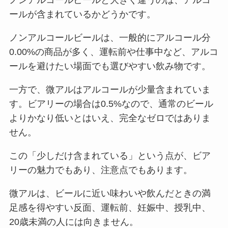
ノンアルコールビールと大きく違うのは、アルコ
ールが含まれているかどうかです。
ノンアルコールビールは、一般的にアルコール分
0.00%の商品が多く、運転前や仕事中など、アルコ
ールを避けたい場面でも選びやすい飲み物です。
一方で、微アルはアルコールが少量含まれていま
す。ビアリーの場合は0.5%なので、通常のビール
よりかなり低いとはいえ、完全なゼロではありま
せん。
この「少しだけ含まれている」という点が、ビア
リーの魅力でもあり、注意点でもあります。
微アルは、ビールに近い味わいや飲んだときの満
足感を得やすい反面、運転前、妊娠中、授乳中、
20歳未満の人には向きません。