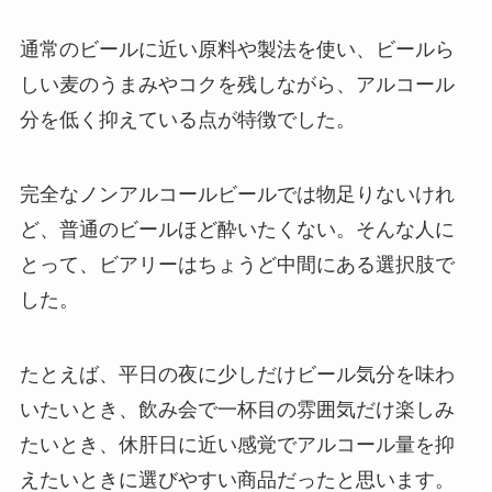
通常のビールに近い原料や製法を使い、ビールら
しい麦のうまみやコクを残しながら、アルコール
分を低く抑えている点が特徴でした。
完全なノンアルコールビールでは物足りないけれ
ど、普通のビールほど酔いたくない。そんな人に
とって、ビアリーはちょうど中間にある選択肢で
した。
たとえば、平日の夜に少しだけビール気分を味わ
いたいとき、飲み会で一杯目の雰囲気だけ楽しみ
たいとき、休肝日に近い感覚でアルコール量を抑
えたいときに選びやすい商品だったと思います。