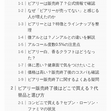
ビアリーは販売終了？公式情報で確認
なぜ「ビアリーが売ってない」と感じる
人が増えたのか
ビアリーとは？特徴とラインナップを整
理
微アルとは？ノンアルとの違いを解説
アルコール度数0.5%の注意点
ビアリー白、香るクラフトはどうなっ
た？
体に悪い？健康面で気をつけたいこと
価格は高い？販売終了後のコスパも確認
ビアリー販売終了に関するよくある疑問
ビアリー販売終了後はどこで買える？代
替品と選び方
コンビニで買える？セブン・ローソン・
ファミマの状況