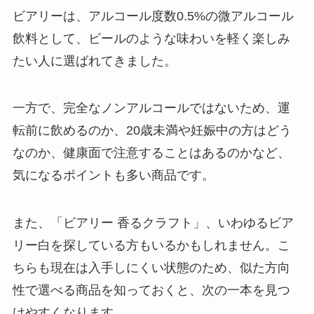
ビアリーは、アルコール度数0.5%の微アルコール
飲料として、ビールのような味わいを軽く楽しみ
たい人に選ばれてきました。
一方で、完全なノンアルコールではないため、運
転前に飲めるのか、20歳未満や妊娠中の方はどう
なのか、健康面で注意することはあるのかなど、
気になるポイントも多い商品です。
また、「ビアリー 香るクラフト」、いわゆるビア
リー白を探している方もいるかもしれません。こ
ちらも現在は入手しにくい状態のため、似た方向
性で選べる商品を知っておくと、次の一本を見つ
けやすくなります。