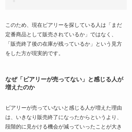
このため、現在ビアリーを探している人は「まだ
定番商品として販売されているか」ではなく、
「販売終了後の在庫が残っているか」という見方
をした方が現実的です。
なぜ「ビアリーが売ってない」と感じる人が
増えたのか
ビアリーが売っていないと感じる人が増えた理由
は、いきなり販売終了になったからというより、
段階的に見かける機会が減っていったことが大き