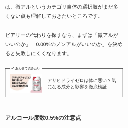
は、微アルというカテゴリ自体の選択肢がまだ多
くない点も理解しておきたいところです。
ビアリーの代わりを探すなら、まずは「微アルが
いいのか」「0.00%のノンアルがいいのか」を決め
ると失敗しにくくなります。
あわせて読みたい
アサヒドライゼロは体に悪い？気
になる成分と影響を徹底検証
アルコール度数0.5%の注意点