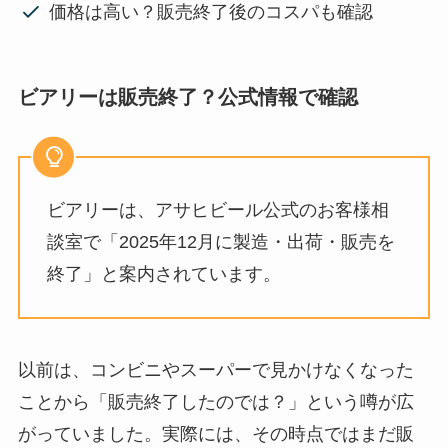
価格は高い？販売終了後のコスパも確認
ビアリーは販売終了？公式情報で確認
ビアリーは、アサヒビール公式のお客様相
談室で「2025年12月に製造・出荷・販売を
終了」と案内されています。
以前は、コンビニやスーパーで見かけなくなった
ことから「販売終了したのでは？」という噂が広
がっていました。実際には、その時点ではまだ販