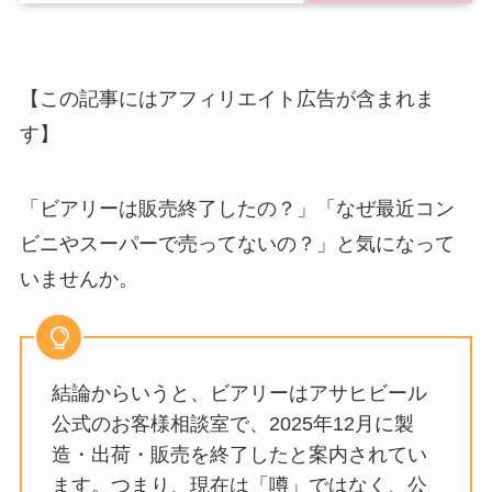
【この記事にはアフィリエイト広告が含まれま
す】
「ビアリーは販売終了したの？」「なぜ最近コン
ビニやスーパーで売ってないの？」と気になって
いませんか。
結論からいうと、ビアリーはアサヒビール
公式のお客様相談室で、2025年12月に製
造・出荷・販売を終了したと案内されてい
ます。つまり、現在は「噂」ではなく、公