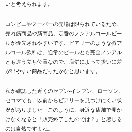
いと考えられます。
コンビニやスーパーの売場は限られているため、
売れ筋商品や新商品、定番のノンアルコールビー
ルが優先されやすいです。ビアリーのような微ア
ルコール飲料は、通常のビールとも完全ノンアル
とも違う立ち位置なので、店舗によって扱いに差
が出やすい商品だったかなと思います。
私が確認した近くのセブン-イレブン、ローソン、
セコマでも、以前からビアリーを見つけにくい状
況がありました。このように、身近な店舗で見か
けなくなると「販売終了したのでは？」と感じる
のは自然ですよね。