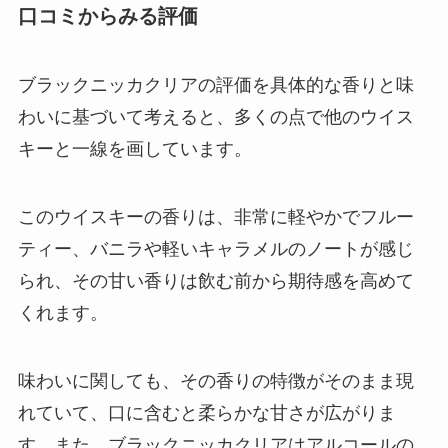
口コミからみる評価
ブラックニッカクリアの評価を具体的な香りと味
わいに基づいて考えると、多くの点で他のウイス
キーと一線を画しています。
このウイスキーの香りは、非常に軽やかでフルー
ティー、バニラや軽いキャラメルのノートが感じ
られ、その甘い香りは飲む前から期待感を高めて
くれます。
味わいに関しても、その香りの特徴がそのまま現
れていて、口に含むと柔らかな甘さが広がりま
す。また、ブラックニッカクリアはアルコールの