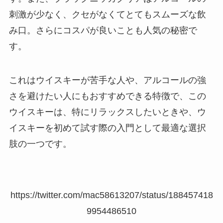
刺激が少なく、クセがなくてとてもスムーズな飲
み口。さらにコスパが良いことも人気の秘密で
す。
これはウイスキーが苦手な人や、アルコールの強
さを避けたい人にもおすすめできる特徴で、この
ウイスキーは、特にリラックスしたいときや、ウ
イスキーを初めて試す際の入門として最適な選択
肢の一つです。
https://twitter.com/mac58613207/status/188457418
9954486510