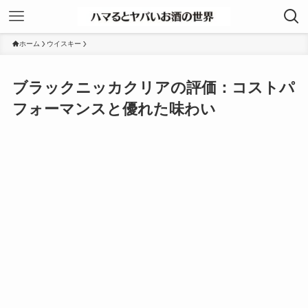
ホーム
ウイスキー
ブラックニッカクリアの評価：コストパ
フォーマンスと優れた味わい