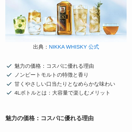
出典：
NIKKA WHISKY 公式
魅力の価格：コスパに優れる理由
ノンピートモルトの特徴と香り
甘くやさしい口当たりとなめらかな味わい
4Lボトルとは：大容量で楽しむメリット
魅力の価格：コスパに優れる理由