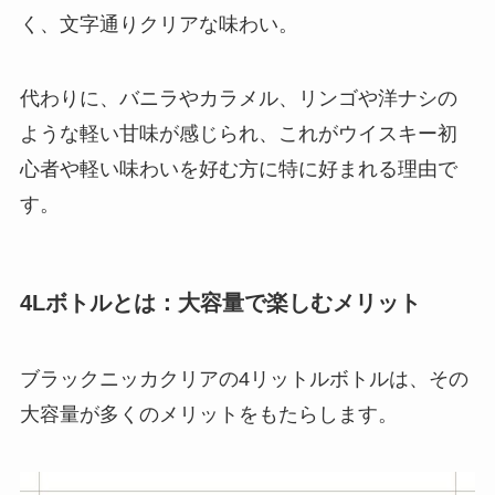
く、文字通りクリアな味わい。
代わりに、バニラやカラメル、リンゴや洋ナシの
ような軽い甘味が感じられ、これがウイスキー初
心者や軽い味わいを好む方に特に好まれる理由で
す。
4Lボトルとは：大容量で楽しむメリット
ブラックニッカクリアの4リットルボトルは、その
大容量が多くのメリットをもたらします。