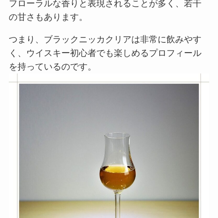
フローラルな香りと表現されることが多く、若干
の甘さもあります。
つまり、ブラックニッカクリアは非常に飲みやす
く、ウイスキー初心者でも楽しめるプロフィール
を持っているのです。