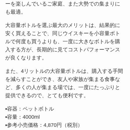
ーを楽しんでいるご家庭、また大勢での集まりに
も最適。
大容量ボトルを選ぶ最大のメリットは、結果的に
安く買えることで、同じウイスキーを小容量ボト
ルで何度も買うよりも、一度に大きなボトルを購
入する方が、長期的に見てコストパフォーマンス
が良くなります。
また、4リットルの大容量ボトルは、購入する手間
を減らすことができ、友人や家族が集まる食事な
ど、多くの人が集まる場では、一度にたっぷりと
提供できるので、とても便利です。
▪️容器：ペットボトル
▪️容量：4000ml
▪️参考小売価格：4,870円（税別）