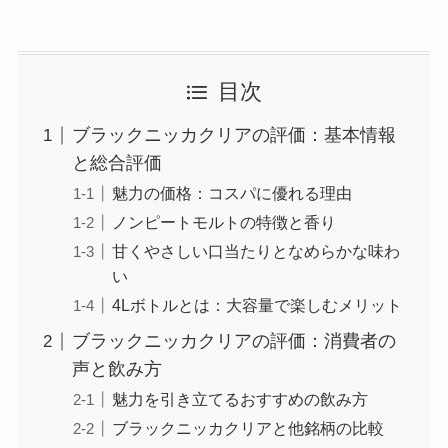
目次
ブラックニッカクリアの評価：基本情報
と総合評価
魅力の価格：コスパに優れる理由
ノンピートモルトの特徴と香り
甘くやさしい口当たりとなめらかな味わ
い
4Lボトルとは：大容量で楽しむメリット
ブラックニッカクリアの評価：消費者の
声と飲み方
魅力を引き立てるおすすめの飲み方
ブラックニッカクリアと他銘柄の比較