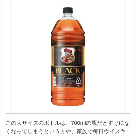
この大サイズのボトルは、700mlの瓶だとすぐにな
くなってしまうという方や、家族で毎日ウイスキ