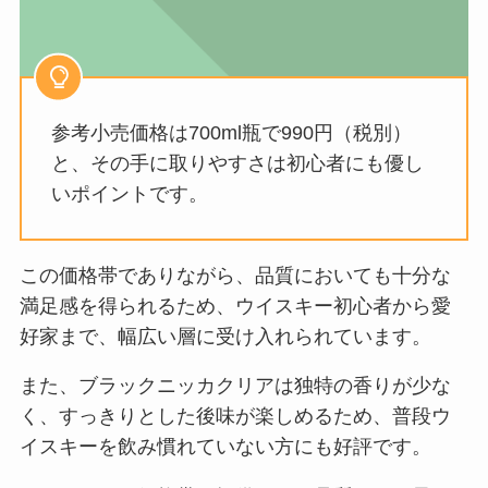
参考小売価格は700ml瓶で990円（税別）
と、その手に取りやすさは初心者にも優し
いポイントです。
この価格帯でありながら、品質においても十分な
満足感を得られるため、ウイスキー初心者から愛
好家まで、幅広い層に受け入れられています。
また、ブラックニッカクリアは独特の香りが少な
く、すっきりとした後味が楽しめるため、普段ウ
イスキーを飲み慣れていない方にも好評です。