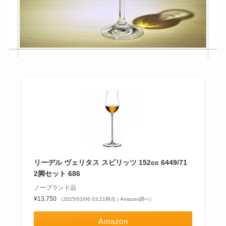
リーデル ヴェリタス スピリッツ 152cc 6449/71
2脚セット 686
ノーブランド品
¥13,750
（2025/03/06 03:21時点 | Amazon調べ）
Amazon