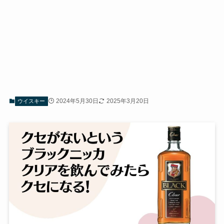
2024年5月30日
2025年3月20日
ウイスキー