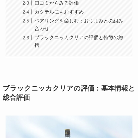
口コミからみる評価
カクテルにもおすすめ
ペアリングを楽しむ：おつまみとの組み
合わせ
ブラックニッカクリアの評価と特徴の総
括
ブラックニッカクリアの評価：基本情報と
総合評価