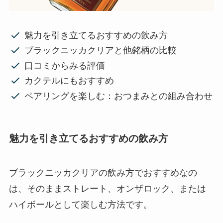
魅力を引き立てるおすすめの飲み方
ブラックニッカクリアと他銘柄の比較
口コミからみる評価
カクテルにもおすすめ
ペアリングを楽しむ：おつまみとの組み合わせ
魅力を引き立てるおすすめの飲み方
ブラックニッカクリアの飲み方でおすすめなの
は、そのままストレート、オンザロック、または
ハイボールとして楽しむ方法です。