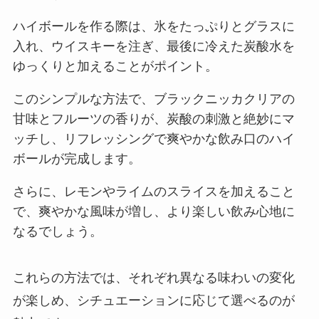
ハイボールを作る際は、氷をたっぷりとグラスに
入れ、ウイスキーを注ぎ、最後に冷えた炭酸水を
ゆっくりと加えることがポイント。
このシンプルな方法で、ブラックニッカクリアの
甘味とフルーツの香りが、炭酸の刺激と絶妙にマ
ッチし、リフレッシングで爽やかな飲み口のハイ
ボールが完成します。
さらに、レモンやライムのスライスを加えること
で、爽やかな風味が増し、より楽しい飲み心地に
なるでしょう。
これらの方法では、それぞれ異なる味わいの変化
が楽しめ、シチュエーションに応じて選べるのが