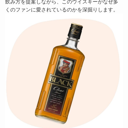
飲み方を提案しながら、このウイスキーがなぜ多
くのファンに愛されているのかを深掘りします。