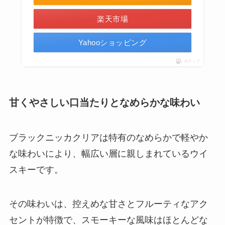
楽天市場
Yahooショッピング
ポチップ
甘くやさしい口当たりとなめらかな味わい
ブラックニッカクリアは特有のなめらかで軽やか
な味わいにより、幅広い層に親しまれているウイ
スキーです。
その味わいは、控えめな甘さとフルーティなアク
セントが特徴で、スモーキーな風味はほとんどな