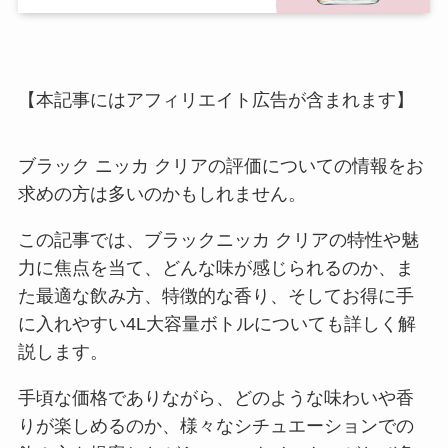
【本記事にはアフィリエイト広告が含まれます】
ブラック ニッカ クリアの評価についての情報をお
求めの方は多いのかもしれません。
この記事では、ブラックニッカ クリアの特性や魅
力に焦点を当て、どんな味が感じられるのか、ま
た最適な飲み方、特徴的な香り、そしてお得に手
に入れやすい4L大容量ボトルについても詳しく解
説します。
手頃な価格でありながら、どのような味わいや香
りが楽しめるのか、様々なシチュエーションでの