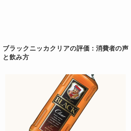
ブラックニッカクリアの評価：消費者の声
と飲み方