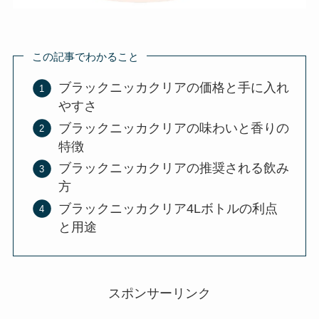
この記事でわかること
ブラックニッカクリアの価格と手に入れ
やすさ
ブラックニッカクリアの味わいと香りの
特徴
ブラックニッカクリアの推奨される飲み
方
ブラックニッカクリア4Lボトルの利点
と用途
スポンサーリンク