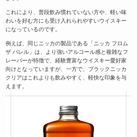
これにより、普段飲み慣れていない方や、軽い味
わいを好む方にも受け入れられやすいウイスキー
になっているのです。
例えば、同じニッカの製品である「ニッカ フロム
ザ バレル」は、より強いアルコール感と複雑なフ
レーバーが特徴で、経験豊富なウイスキー愛好家
向けとなっていますが、一方で、ブラックニッカ
クリアはこれよりも飲みやすく、軽快な印象を与
えます。