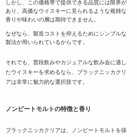
しかし、この価格帯で提供できる品質には限界が
あり、高価なウイスキーに見られるような複雑な
香りや味わいの層は期待できません。
なぜなら、製造コストを抑えるためにシンプルな
製法が用いられているからです。
それでも、普段飲みやカジュアルな飲み会に適し
たウイスキーを求めるなら、ブラックニッカクリ
アは非常に魅力的な選択肢です。
ノンピートモルトの特徴と香り
ブラックニッカクリアは、ノンピートモルトを採