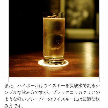
また、ハイボールはウイスキーを炭酸水で割るシ
ンプルな飲み方ですが、ブラックニッカクリアの
ような軽いフレーバーのウイスキーには最適な飲
み方です。