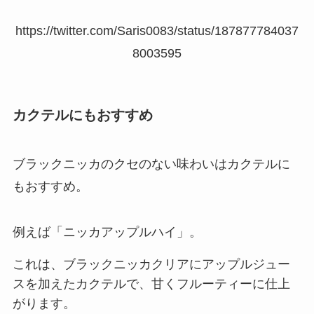
https://twitter.com/Saris0083/status/187877784037
8003595
カクテルにもおすすめ
ブラックニッカのクセのない味わいはカクテルに
もおすすめ。
例えば「ニッカアップルハイ」。
これは、ブラックニッカクリアにアップルジュー
スを加えたカクテルで、甘くフルーティーに仕上
がります。