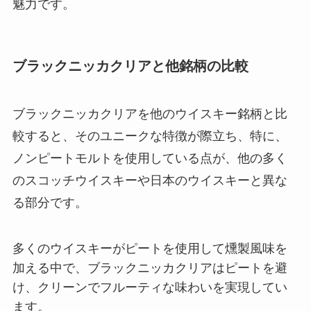
魅力です。
ブラックニッカクリアと他銘柄の比較
ブラックニッカクリアを他のウイスキー銘柄と比
較すると、そのユニークな特徴が際立ち、特に、
ノンピートモルトを使用している点が、他の多く
のスコッチウイスキーや日本のウイスキーと異な
る部分です。
多くのウイスキーがピートを使用して燻製風味を
加える中で、ブラックニッカクリアはピートを避
け、クリーンでフルーティな味わいを実現してい
ます。