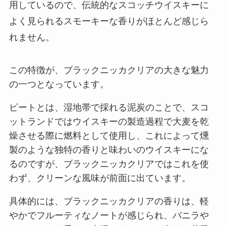
用しているので、伝統的なスコッチウイスキーに
よく見られるスモーキーな香りがほとんど感じら
れません。
この特徴が、ブラックニッカクリアの大きな魅力
の一つとなっています。
ピートとは、湿地帯で採れる泥炭のことで、スコ
ットランドではウイスキーの製造過程で大麦を乾
燥させる際に燃料として使用し、これによって燻
製のような独特の香りと味わいのウイスキーにな
るのですが、ブラックニッカクリアではこれを使
わず、クリーンな風味が前面に出ています。
具体的には、ブラックニッカクリアの香りは、軽
やかでフルーティなノートが感じられ、バニラや