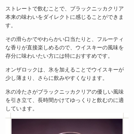
ストレートで飲むことで、ブラックニッカクリア
本来の味わいをダイレクトに感じることができま
す。
その滑らかでやわらかい口当たりと、フルーティ
な香りが直接楽しめるので、ウイスキーの風味を
存分に味わいたい方には特におすすめです。
オンザロックは、氷を加えることでウイスキーが
少し薄まり、さらに飲みやすくなります。
氷の冷たさがブラックニッカクリアの優しい風味
を引き立て、長時間かけてゆっくりと飲むのに適
しています。