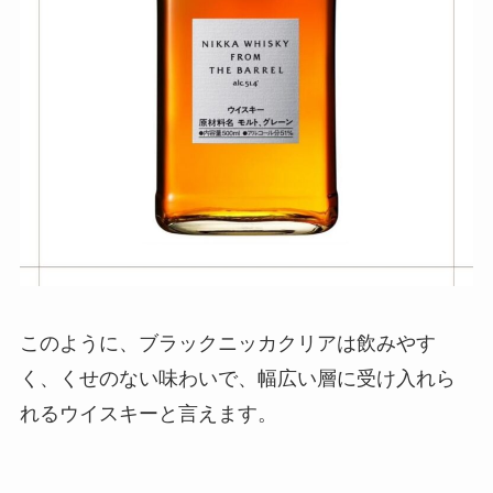
このように、ブラックニッカクリアは飲みやす
く、くせのない味わいで、幅広い層に受け入れら
れるウイスキーと言えます。