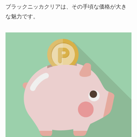
ブラックニッカクリアは、その手頃な価格が大き
な魅力です。