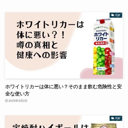
焼酎
ホワイトリカーは体に悪い？そのまま飲む危険性と安
全な使い方
2025年3月2日
焼酎