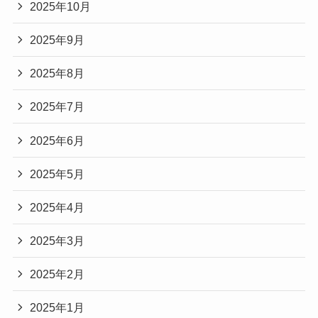
2025年10月
2025年9月
2025年8月
2025年7月
2025年6月
2025年5月
2025年4月
2025年3月
2025年2月
2025年1月