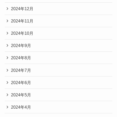
2024年12月
2024年11月
2024年10月
2024年9月
2024年8月
2024年7月
2024年6月
2024年5月
2024年4月