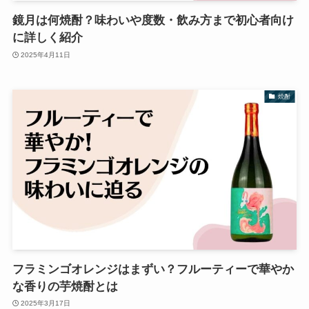
鏡月は何焼酎？味わいや度数・飲み方まで初心者向け
に詳しく紹介
2025年4月11日
焼酎
フラミンゴオレンジはまずい？フルーティーで華やか
な香りの芋焼酎とは
2025年3月17日