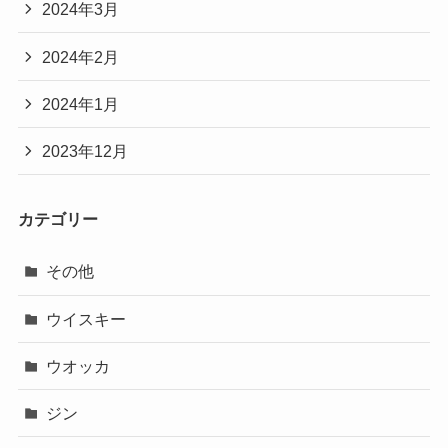
2024年3月
2024年2月
2024年1月
2023年12月
カテゴリー
その他
ウイスキー
ウオッカ
ジン