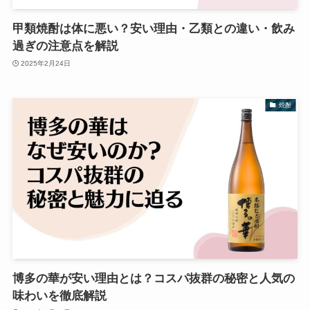
甲類焼酎は体に悪い？安い理由・乙類との違い・飲み
過ぎの注意点を解説
2025年2月24日
焼酎
博多の華が安い理由とは？コスパ抜群の秘密と人気の
味わいを徹底解説