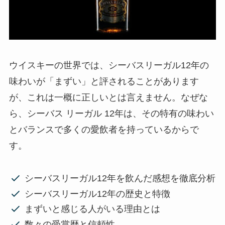
ウイスキーの世界では、シーバスリーガル12年の
味わいが「まずい」と評されることがあります
が、これは一概に正しいとは言えません。なぜな
ら、シーバス リーガル 12年は、その特有の味わい
とバランスで多くの愛飲者を持っているからで
す。
シーバスリーガル12年を飲んだ感想を徹底分析
シーバスリーガル12年の歴史と特徴
まずいと感じる人がいる理由とは
数々の受賞歴と信頼性