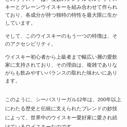
キーとグレーンウイスキーを組み合わせて作られ
ており、各成分が持つ独特の特性を最大限に生か
しています。
そして、このウイスキーのもう一つの特徴は、そ
のアクセシビリティ。
ウイスキー初心者から上級者まで幅広い層の愛飲
家に支持されており、その理由は、複雑でありな
がらも飲みやすいバランスの取れた味わいにあり
ます。
このように、シーバスリーガル12年は、200年以上
にわたる歴史と伝統に支えられたブレンドの妙技
によって、世界中のウイスキー愛好家に愛され続
けているウイスキーなのです。