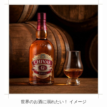
世界のお酒に溺れたい！ イメージ