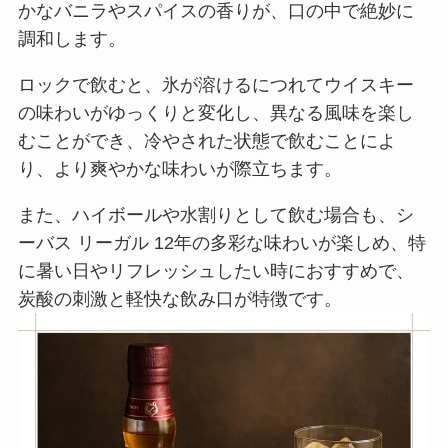
かなバニラやスパイスの香りが、口の中で絶妙に
調和します。
ロックで飲むと、氷が溶けるにつれてウイスキー
の味わいがゆっくりと変化し、異なる風味を楽し
むことができ、冷やされた状態で飲むことによ
り、より爽やかな味わいが際立ちます。
また、ハイボールや水割りとして飲む場合も、シ
ーバス リーガル 12年の多彩な味わいが楽しめ、特
に暑い日やリフレッシュしたい時におすすめで、
炭酸の刺激と軽快な飲み口が特徴です。