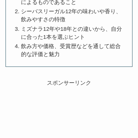
によるものであること
シーバスリーガル12年の味わいや香り、
飲みやすさの特徴
ミズナラ12年や18年との違いから、自分
に合った1本を選ぶヒント
飲み方や価格、受賞歴などを通して総合
的な評価と魅力
スポンサーリンク