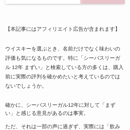
【本記事にはアフィリエイト広告が含まれます】
ウイスキーを選ぶとき、名前だけでなく味わいの
評価も気になるものです。特に「シーバスリーガ
ル 12年 まずい」と検索している方の多くは、購入
前に実際の評判を確かめたいと考えているのでは
ないでしょうか。
確かに、シーバスリーガル12年に対して「まず
い」と感じる意見があるのは事実。
ただ、それは一部の声に過ぎず、実際には「飲み