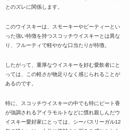
とのズレに関係します。
このウイスキーは、スモーキーやピーティーとい
った強い特徴を持つスコッチウイスキーとは異な
り、フルーティで軽やかな口当たりが特徴。
したがって、重厚なウイスキーを好む愛飲者にと
っては、この軽さが物足りなく感じられることが
あるのです。
特に、スコッチウイスキーの中でも特にピート香
が強調されるアイラモルトなどに慣れ親しんだウ
イスキー愛好家にとっては、シーバスリーガル12