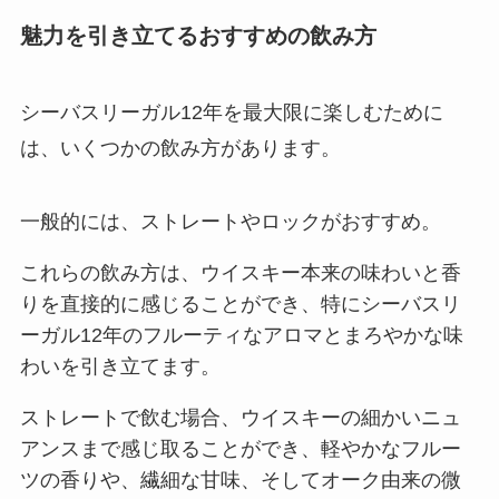
魅力を引き立てるおすすめの飲み方
シーバスリーガル12年を最大限に楽しむために
は、いくつかの飲み方があります。
一般的には、ストレートやロックがおすすめ。
これらの飲み方は、ウイスキー本来の味わいと香
りを直接的に感じることができ、特にシーバスリ
ーガル12年のフルーティなアロマとまろやかな味
わいを引き立てます。
ストレートで飲む場合、ウイスキーの細かいニュ
アンスまで感じ取ることができ、軽やかなフルー
ツの香りや、繊細な甘味、そしてオーク由来の微