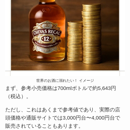
世界のお酒に溺れたい！ イメージ
まず、参考小売価格は700mlボトルで約5,643円
（税込）。
ただし、これはあくまで参考値であり、実際の店
頭価格や通販サイトでは3,000円台〜4,000円台で
販売されていることもあります。