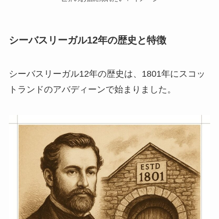
シーバスリーガル12年の歴史と特徴
シーバスリーガル12年の歴史は、1801年にスコッ
トランドのアバディーンで始まりました。