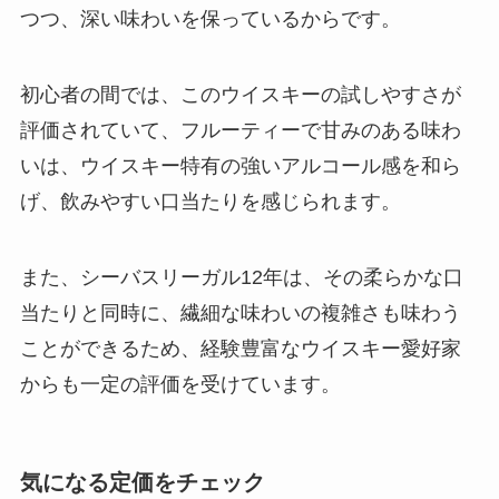
つつ、深い味わいを保っているからです。
初心者の間では、このウイスキーの試しやすさが
評価されていて、フルーティーで甘みのある味わ
いは、ウイスキー特有の強いアルコール感を和ら
げ、飲みやすい口当たりを感じられます。
また、シーバスリーガル12年は、その柔らかな口
当たりと同時に、繊細な味わいの複雑さも味わう
ことができるため、経験豊富なウイスキー愛好家
からも一定の評価を受けています。
気になる定価をチェック