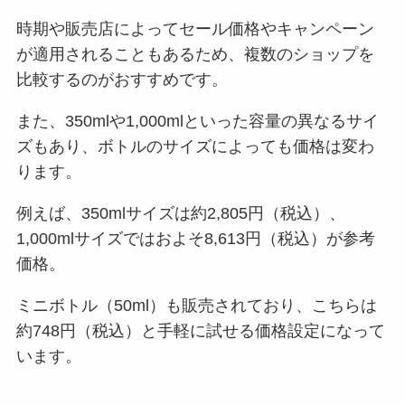
時期や販売店によってセール価格やキャンペーン
が適用されることもあるため、複数のショップを
比較するのがおすすめです。
また、350mlや1,000mlといった容量の異なるサイ
ズもあり、ボトルのサイズによっても価格は変わ
ります。
例えば、350mlサイズは約2,805円（税込）、
1,000mlサイズではおよそ8,613円（税込）が参考
価格。
ミニボトル（50ml）も販売されており、こちらは
約748円（税込）と手軽に試せる価格設定になって
います。