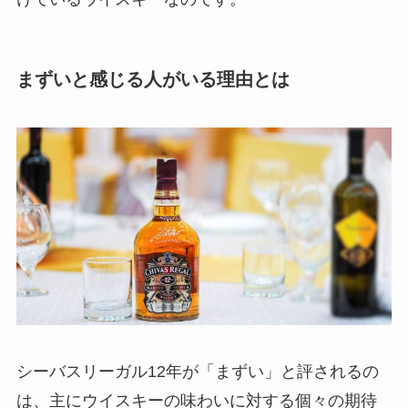
まずいと感じる人がいる理由とは
シーバスリーガル12年が「まずい」と評されるの
は、主にウイスキーの味わいに対する個々の期待