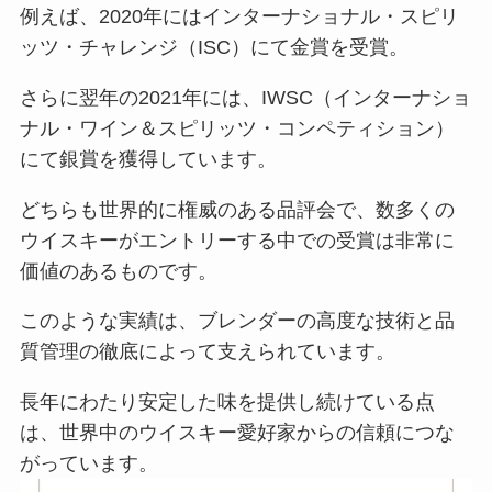
例えば、2020年にはインターナショナル・スピリ
ッツ・チャレンジ（ISC）にて金賞を受賞。
さらに翌年の2021年には、IWSC（インターナショ
ナル・ワイン＆スピリッツ・コンペティション）
にて銀賞を獲得しています。
どちらも世界的に権威のある品評会で、数多くの
ウイスキーがエントリーする中での受賞は非常に
価値のあるものです。
このような実績は、ブレンダーの高度な技術と品
質管理の徹底によって支えられています。
長年にわたり安定した味を提供し続けている点
は、世界中のウイスキー愛好家からの信頼につな
がっています。