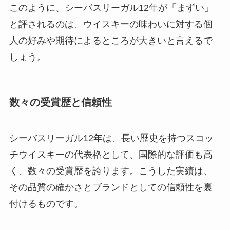
このように、シーバスリーガル12年が「まずい」
と評されるのは、ウイスキーの味わいに対する個
人の好みや期待によるところが大きいと言えるで
しょう。
数々の受賞歴と信頼性
シーバスリーガル12年は、長い歴史を持つスコッ
チウイスキーの代表格として、国際的な評価も高
く、数々の受賞歴を誇ります。こうした実績は、
その品質の確かさとブランドとしての信頼性を裏
付けるものです。