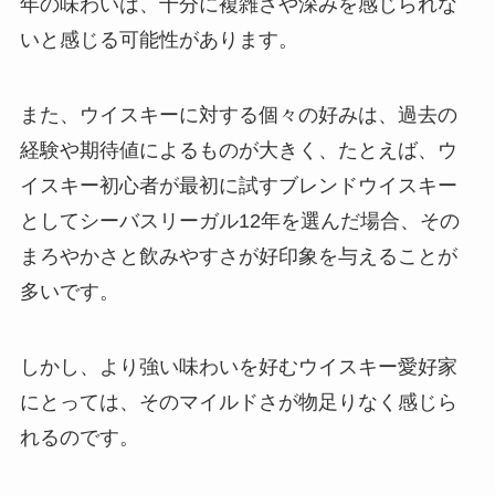
年の味わいは、十分に複雑さや深みを感じられな
いと感じる可能性があります。
また、ウイスキーに対する個々の好みは、過去の
経験や期待値によるものが大きく、たとえば、ウ
イスキー初心者が最初に試すブレンドウイスキー
としてシーバスリーガル12年を選んだ場合、その
まろやかさと飲みやすさが好印象を与えることが
多いです。
しかし、より強い味わいを好むウイスキー愛好家
にとっては、そのマイルドさが物足りなく感じら
れるのです。