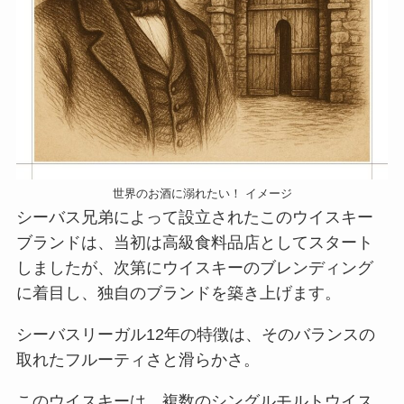
世界のお酒に溺れたい！ イメージ
シーバス兄弟によって設立されたこのウイスキー
ブランドは、当初は高級食料品店としてスタート
しましたが、次第にウイスキーのブレンディング
に着目し、独自のブランドを築き上げます。
シーバスリーガル12年の特徴は、そのバランスの
取れたフルーティさと滑らかさ。
このウイスキーは、複数のシングルモルトウイス