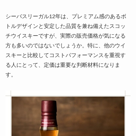
シーバスリーガル12年は、プレミアム感のあるボ
トルデザインと安定した品質を兼ね備えたスコッ
チウイスキーですが、実際の販売価格が気になる
方も多いのではないでしょうか。特に、他のウイ
スキーと比較してコストパフォーマンスを重視す
る人にとって、定価は重要な判断材料になりま
す。