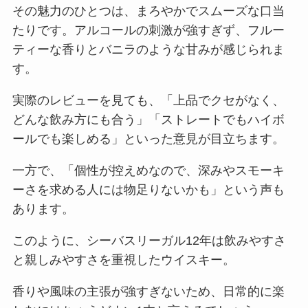
その魅力のひとつは、まろやかでスムーズな口当
たりです。アルコールの刺激が強すぎず、フルー
ティーな香りとバニラのような甘みが感じられま
す。
実際のレビューを見ても、「上品でクセがなく、
どんな飲み方にも合う」「ストレートでもハイボ
ールでも楽しめる」といった意見が目立ちます。
一方で、「個性が控えめなので、深みやスモーキ
ーさを求める人には物足りないかも」という声も
あります。
このように、シーバスリーガル12年は飲みやすさ
と親しみやすさを重視したウイスキー。
香りや風味の主張が強すぎないため、日常的に楽