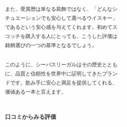
また、受賞歴は単なる装飾ではなく、「どんなシ
チュエーションでも安心して選べるウイスキー」
であるという安心感を与えてくれます。初めてス
コッチを購入する人にとっても、こうした評価は
銘柄選びの一つの基準となるでしょう。
このように、シーバスリーガルはその歴史ととも
に、品質と信頼性を世界中に証明してきたブラン
ドです。飲み手に安心と満足を提供してくれる、
価値ある一本と言えます。
口コミからみる評価