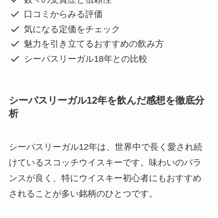
口コミからみる評価
気になる定価をチェック
魅力を引き立てるおすすめの飲み方
シーバスリーガル18年との比較
シーバスリーガル12年を飲んだ感想を徹底分
析
シーバスリーガル12年は、世界中で長く愛され続
けているスコッチウイスキーです。味わいのバラ
ンスが良く、特にウイスキー初心者にもおすすめ
されることが多い銘柄のひとつです。