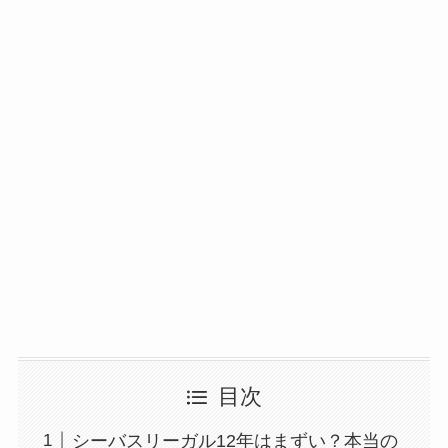
目次
シーバスリーガル12年はまずい？本当の