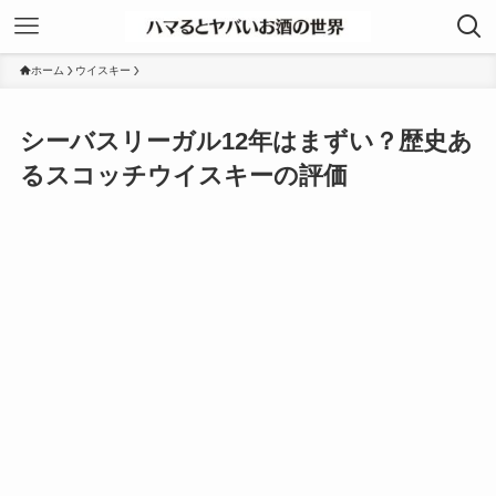
ホーム
ウイスキー
シーバスリーガル12年はまずい？歴史あ
るスコッチウイスキーの評価