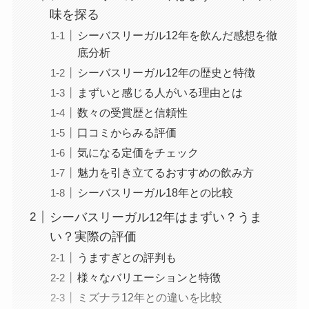
味を探る
シーバスリーガル12年を飲んだ感想を徹
底分析
シーバスリーガル12年の歴史と特徴
まずいと感じる人がいる理由とは
数々の受賞歴と信頼性
口コミからみる評価
気になる定価をチェック
魅力を引き立てるおすすめの飲み方
シーバスリーガル18年との比較
シーバスリーガル12年はまずい？うま
い？実際の評価
うますぎとの評判も
様々なバリエーションと特徴
ミズナラ12年との違いを比較