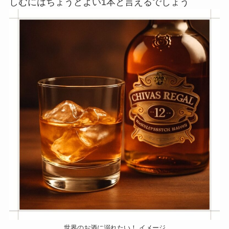
しむにはちょうどよい1本と言えるでしょう
世界のお酒に溺れたい！ イメージ