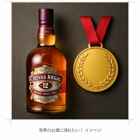
世界のお酒に溺れたい！ イメージ