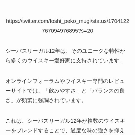
https://twitter.com/toshi_peko_mugi/status/1704122
767094976895?s=20
シーバスリーガル12年は、そのユニークな特性か
ら多くのウイスキー愛好家に支持されています。
オンラインフォーラムやウイスキー専門のレビュ
ーサイトでは、「飲みやすさ」と「バランスの良
さ」が頻繁に強調されています。
これは、シーバスリーガル12年が複数のウイスキ
ーをブレンドすることで、過度な味の強さを抑え