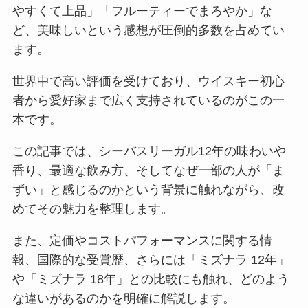
やすくて上品」「フルーティーでまろやか」な
ど、美味しいという感想が圧倒的多数を占めてい
ます。
世界中で高い評価を受けており、ウイスキー初心
者から愛好家まで広く支持されているのがこの一
本です。
この記事では、シーバスリーガル12年の味わいや
香り、最適な飲み方、そしてなぜ一部の人が「ま
ずい」と感じるのかという背景に触れながら、改
めてその魅力を整理します。
また、定価やコストパフォーマンスに関する情
報、国際的な受賞歴、さらには「ミズナラ 12年」
や「ミズナラ 18年」との比較にも触れ、どのよう
な違いがあるのかを明確に解説します。