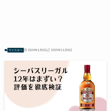
2024年1月6日
2025年11月6日
ウイスキー