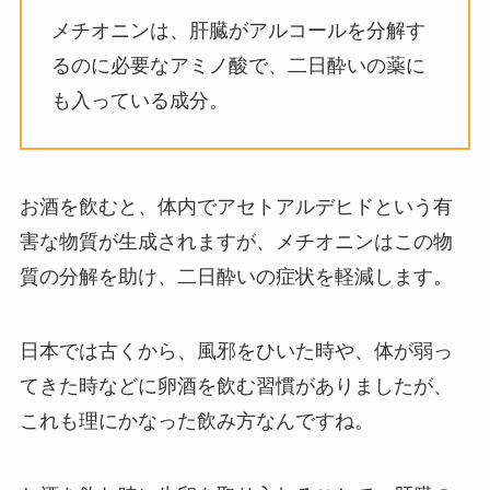
メチオニンは、肝臓がアルコールを分解す
るのに必要なアミノ酸で、二日酔いの薬に
も入っている成分。
お酒を飲むと、体内でアセトアルデヒドという有
害な物質が生成されますが、メチオニンはこの物
質の分解を助け、二日酔いの症状を軽減します。
日本では古くから、風邪をひいた時や、体が弱っ
てきた時などに卵酒を飲む習慣がありましたが、
これも理にかなった飲み方なんですね。