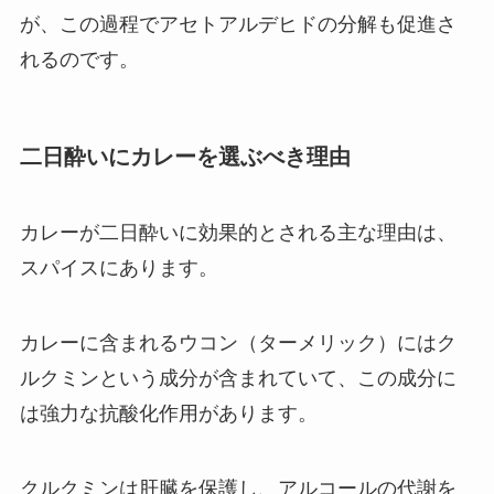
が、この過程でアセトアルデヒドの分解も促進さ
れるのです。
二日酔いにカレーを選ぶべき理由
カレーが二日酔いに効果的とされる主な理由は、
スパイスにあります。
カレーに含まれるウコン（ターメリック）にはク
ルクミンという成分が含まれていて、この成分に
は強力な抗酸化作用があります。
クルクミンは肝臓を保護し、アルコールの代謝を