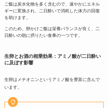
ご飯は炭水化物を多く含むので、速やかにエネル
ギーに変換され、二日酔いで消耗した体力の回復
を助けます。
このため、卵かけご飯は栄養バランスが良く、二
日酔いの朝に摂りたい食事の一つです。
生卵とお酒の相乗効果：アミノ酸が二日酔い
に及ぼす影響
生卵はメチオニンというアミノ酸を豊富に含んで
います。