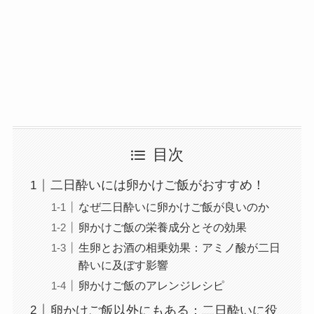
目次
二日酔いには卵かけご飯がおすすめ！
なぜ二日酔いに卵かけご飯が良いのか
卵かけご飯の栄養成分とその効果
生卵とお酒の相乗効果：アミノ酸が二日
酔いに及ぼす影響
卵かけご飯のアレンジレシピ
卵かけご飯以外にもある：二日酔いに役