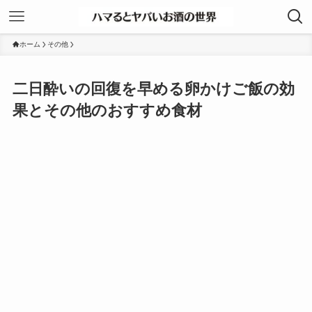
ホーム
その他
二日酔いの回復を早める卵かけご飯の効
果とその他のおすすめ食材