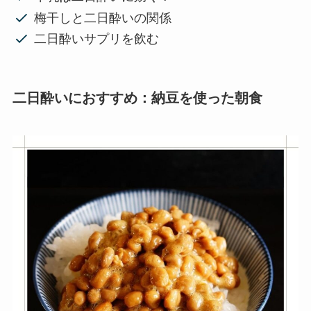
梅干しと二日酔いの関係
二日酔いサプリを飲む
二日酔いにおすすめ：納豆を使った朝食