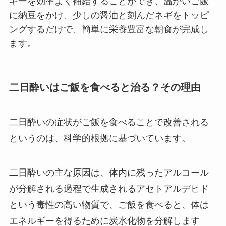
ギーを効率よく補給することができ、温かいご飯
に納豆をかけ、少しの醤油と刻んだネギをトッピ
ングするだけで、簡単に栄養豊富な朝食が完成し
ます。
二日酔いはご飯を食べると治る？その理由
二日酔いの症状がご飯を食べることで改善される
というのは、科学的根拠に基づいています。
二日酔いの主な原因は、体内に残ったアルコール
が分解される過程で生成されるアセトアルデヒド
という毒性の高い物質で、ご飯を食べると、体は
エネルギーを得るために炭水化物を分解します