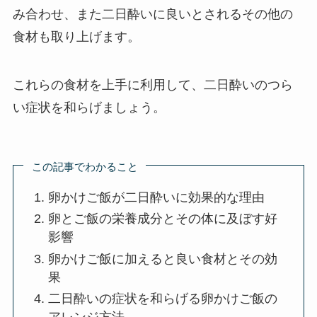
み合わせ、また二日酔いに良いとされるその他の
食材も取り上げます。
これらの食材を上手に利用して、二日酔いのつら
い症状を和らげましょう。
この記事でわかること
卵かけご飯が二日酔いに効果的な理由
卵とご飯の栄養成分とその体に及ぼす好
影響
卵かけご飯に加えると良い食材とその効
果
二日酔いの症状を和らげる卵かけご飯の