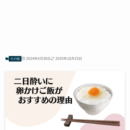
2024年4月30日
2025年10月23日
その他