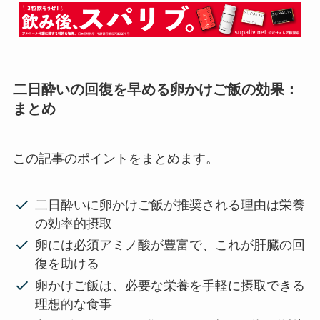
二日酔いの回復を早める卵かけご飯の効果：
まとめ
この記事のポイントをまとめます。
二日酔いに卵かけご飯が推奨される理由は栄養
の効率的摂取
卵には必須アミノ酸が豊富で、これが肝臓の回
復を助ける
卵かけご飯は、必要な栄養を手軽に摂取できる
理想的な食事