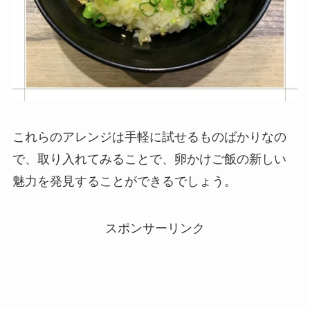
これらのアレンジは手軽に試せるものばかりなの
で、取り入れてみることで、卵かけご飯の新しい
魅力を発見することができるでしょう。
スポンサーリンク