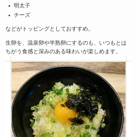
明太子
チーズ
などがトッピングとしておすすめ。
生卵を、温泉卵や半熟卵にするのも、いつもとは
ちがう食感と深みのある味わいが楽しめます。