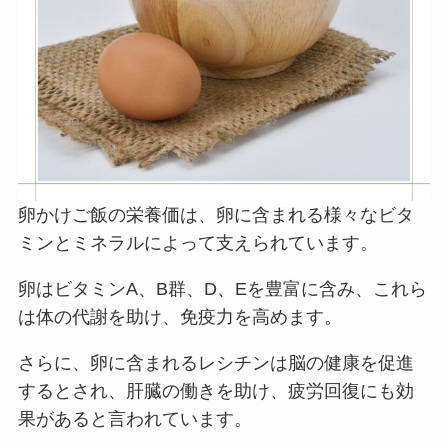
卵かけご飯の栄養価は、卵に含まれる様々なビタ
ミンとミネラルによって支えられています。
卵はビタミンA、B群、D、Eを豊富に含み、これら
は体の代謝を助け、免疫力を高めます。
さらに、卵に含まれるレシチンは脳の健康を促進
するとされ、肝臓の働きを助け、疲労回復にも効
果があると言われています。