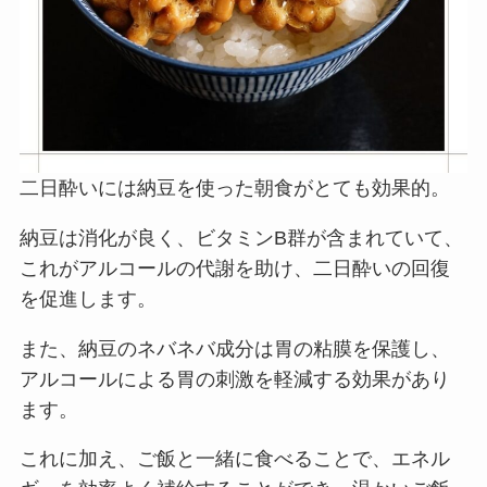
二日酔いには納豆を使った朝食がとても効果的。
納豆は消化が良く、ビタミンB群が含まれていて、
これがアルコールの代謝を助け、二日酔いの回復
を促進します。
また、納豆のネバネバ成分は胃の粘膜を保護し、
アルコールによる胃の刺激を軽減する効果があり
ます。
これに加え、ご飯と一緒に食べることで、エネル