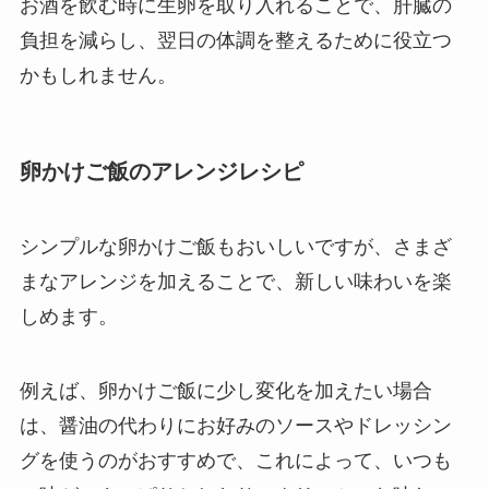
お酒を飲む時に生卵を取り入れることで、肝臓の
負担を減らし、翌日の体調を整えるために役立つ
かもしれません。
卵かけご飯のアレンジレシピ
シンプルな卵かけご飯もおいしいですが、さまざ
まなアレンジを加えることで、新しい味わいを楽
しめます。
例えば、卵かけご飯に少し変化を加えたい場合
は、醤油の代わりにお好みのソースやドレッシン
グを使うのがおすすめで、これによって、いつも