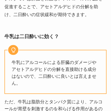
促進することで、アセトアルデヒドの分解を助
け、二日酔いの症状緩和が期待できます。
牛乳は二日酔いに効く？
牛乳にアルコールによる肝臓のダメージや
アセトアルデヒドの分解を直接助ける成分
はないので、二日酔いに良いとは言えませ
ん。
ただ、牛乳は脂肪分とタンパク質により、アルコ
ールが胃壁を刺激するのを和らげる作用があるの