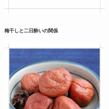
梅干しと二日酔いの関係