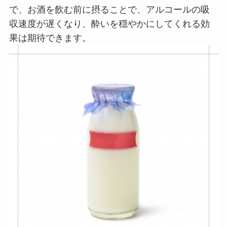
で、お酒を飲む前に摂ることで、アルコールの吸
収速度が遅くなり、酔いを穏やかにしてくれる効
果は期待できます。