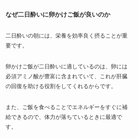
なぜ二日酔いに卵かけご飯が良いのか
二日酔いの朝には、栄養を効率良く摂ることが重
要です。
卵かけご飯が二日酔いに適しているのは、卵には
必須アミノ酸が豊富に含まれていて、これが肝臓
の回復を助ける役割をしてくれるからです。
また、ご飯を食べることでエネルギーをすぐに補
給できるので、体力が落ちているときに最適で
す。