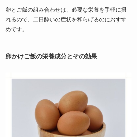
卵とご飯の組み合わせは、必要な栄養を手軽に摂
れるので、二日酔いの症状を和らげるのにおすす
めです。
卵かけご飯の栄養成分とその効果