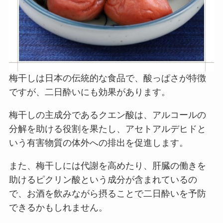
梅干しは日本の伝統的な食品で、酸っぱさが特徴
ですが、二日酔いにも効果があります。
梅干しの主成分であるクエン酸は、アルコールの
分解を助ける役割を果たし、アセトアルデヒドと
いう有害物質の体外への排出を促進します。
また、梅干しには代謝を高めたり、肝臓の働きを
助けるピクリン酸という成分が含まれているの
で、お酒を飲みながら摂ることで二日酔いを予防
できるかもしれません。