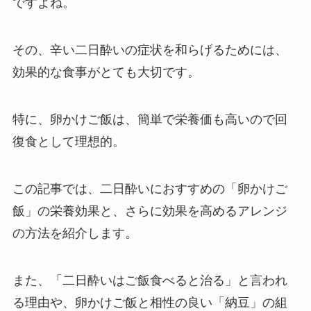
ですよね。
その、辛い二日酔いの症状を和らげるためには、
効果的な食事がとても大切です。
特に、卵かけご飯は、簡単で栄養価も高いので回
復食として理想的。
この記事では、二日酔いにおすすめの「卵かけご
飯」の栄養効果と、さらに効果を高めるアレンジ
の方法を紹介します。
また、「二日酔いはご飯食べると治る」と言われ
る理由や、卵かけご飯と相性の良い「納豆」の組