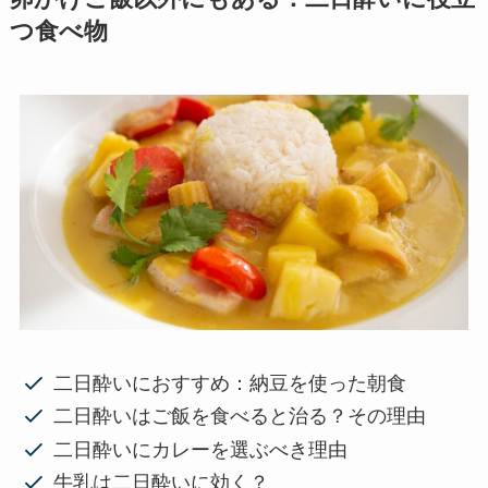
つ食べ物
二日酔いにおすすめ：納豆を使った朝食
二日酔いはご飯を食べると治る？その理由
二日酔いにカレーを選ぶべき理由
牛乳は二日酔いに効く？