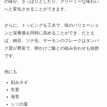
の味が、さっぱりとしたり、クリーミーな味わい
へと変化させることができます。
さらに、トッピングを工夫で、味のバリエーショ
ンと栄養価を同時に高めることができ、たとえ
ば、納豆、ツナ缶、サーモンのフレークはタンパ
ク質が豊富で、卵かけご飯との組み合わせも抜群
です。
他にも
刻みネギ
生姜
海苔
シソの葉