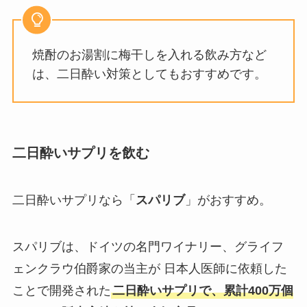
焼酎のお湯割に梅干しを入れる飲み方など
は、二日酔い対策としてもおすすめです。
二日酔いサプリを飲む
二日酔いサプリなら「
スパリブ
」がおすすめ。
スパリブは、ドイツの名門ワイナリー、グライフ
ェンクラウ伯爵家の当主が 日本人医師に依頼した
ことで開発された
二日酔いサプリで、累計400万個