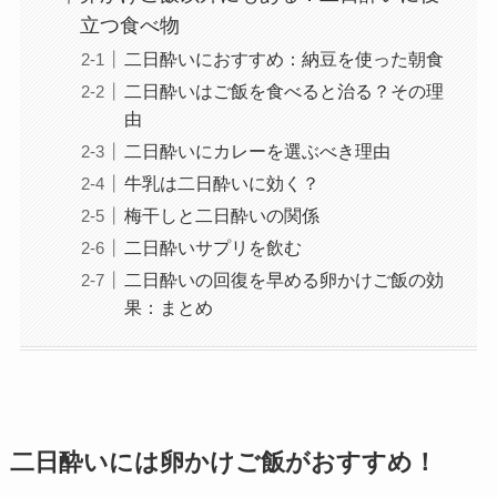
立つ食べ物
二日酔いにおすすめ：納豆を使った朝食
二日酔いはご飯を食べると治る？その理
由
二日酔いにカレーを選ぶべき理由
牛乳は二日酔いに効く？
梅干しと二日酔いの関係
二日酔いサプリを飲む
二日酔いの回復を早める卵かけご飯の効
果：まとめ
二日酔いには卵かけご飯がおすすめ！