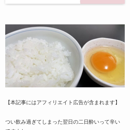
【本記事にはアフィリエイト広告が含まれます】
つい飲み過ぎてしまった翌日の二日酔いって辛い