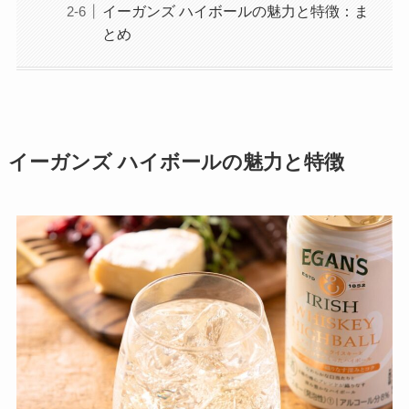
イーガンズ ハイボールの魅力と特徴：ま
とめ
イーガンズ ハイボールの魅力と特徴