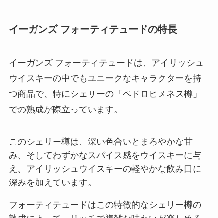
イーガンズ フォーティテュードの特長
イーガンズ フォーティテュードは、アイリッシュ
ウイスキーの中でもユニークなキャラクターを持
つ商品で、特にシェリーの「ペドロヒメネス樽」
での熟成が際立っています。
このシェリー樽は、深い色合いとまろやかな甘
み、そしてわずかなスパイス感をウイスキーに与
え、アイリッシュウイスキーの軽やかな飲み口に
深みを加えています。
フォーティテュードはこの特徴的なシェリー樽の