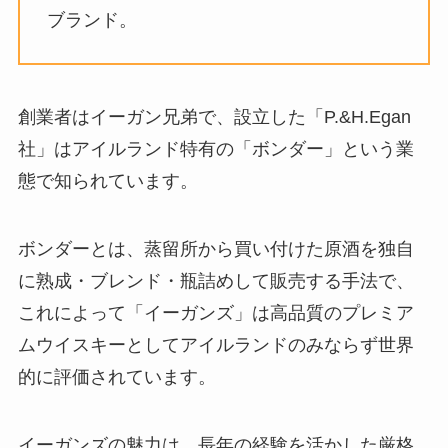
ブランド。
創業者はイーガン兄弟で、設立した「P.&H.Egan
社」はアイルランド特有の「ボンダー」という業
態で知られています。
ボンダーとは、蒸留所から買い付けた原酒を独自
に熟成・ブレンド・瓶詰めして販売する手法で、
これによって「イーガンズ」は高品質のプレミア
ムウイスキーとしてアイルランドのみならず世界
的に評価されています。
イーガンズの魅力は、長年の経験を活かした厳格