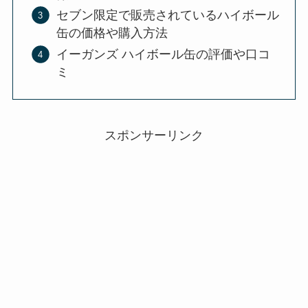
セブン限定で販売されているハイボール
缶の価格や購入方法
イーガンズ ハイボール缶の評価や口コ
ミ
スポンサーリンク