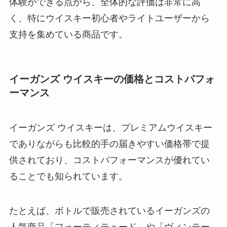
体験ができる点から、全体的な評価は非常に高
く、特にウイスキー初心者やライトユーザーから
支持を集めている商品です。
イーガンズ ウイスキーの価格とコストパフォ
ーマンス
イーガンズ ウイスキーは、プレミアムウイスキー
でありながらも比較的手の届きやすい価格帯で提
供されており、コストパフォーマンスが優れてい
ることでも知られています。
たとえば、ボトルで販売されているイーガンズの