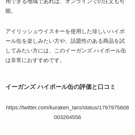
用できる地域であれば、オンラインでの注文も可
能。
アイリッシュウイスキーを使用した珍しいハイボ
ール缶を楽しみたい方や、話題性のある商品を試
してみたい方には、このイーガンズ ハイボール缶
は非常におすすめです。
イーガンズ ハイボール缶の評価と口コミ
https://twitter.com/kuraken_taro/status/1797975608
003264556