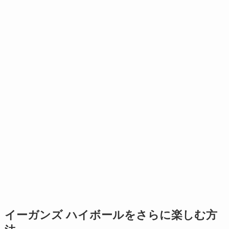
イーガンズ ハイボールをさらに楽しむ方