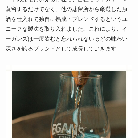
蒸留するだけでなく、他の蒸留所から厳選した原
酒を仕入れて独自に熟成・ブレンドするというユ
ニークな製法を取り入れました。これにより、イ
ーガンズは一度飲むと忘れられないほどの味わい
深さを誇るブランドとして成長していきます。