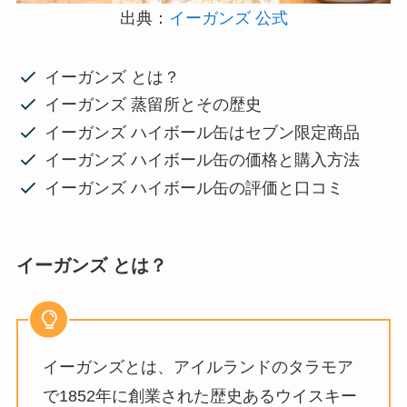
出典：
イーガンズ 公式
イーガンズ とは？
イーガンズ 蒸留所とその歴史
イーガンズ ハイボール缶はセブン限定商品
イーガンズ ハイボール缶の価格と購入方法
イーガンズ ハイボール缶の評価と口コミ
イーガンズ とは？
イーガンズとは、アイルランドのタラモア
で1852年に創業された歴史あるウイスキー