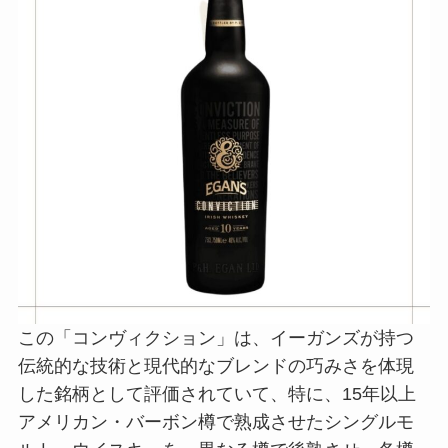
この「コンヴィクション」は、イーガンズが持つ
伝統的な技術と現代的なブレンドの巧みさを体現
した銘柄として評価されていて、特に、15年以上
アメリカン・バーボン樽で熟成させたシングルモ