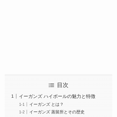
目次
イーガンズ ハイボールの魅力と特徴
イーガンズ とは？
イーガンズ 蒸留所とその歴史