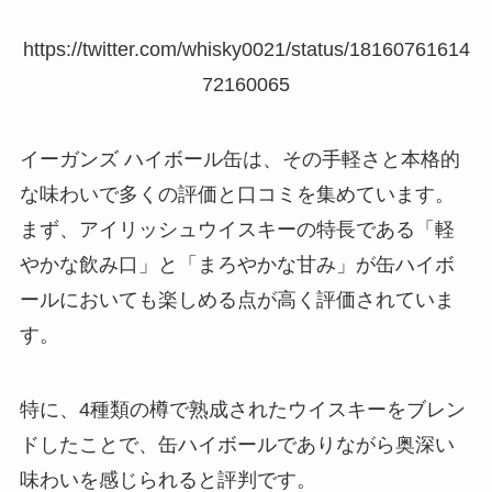
https://twitter.com/whisky0021/status/18160761614
72160065
イーガンズ ハイボール缶は、その手軽さと本格的
な味わいで多くの評価と口コミを集めています。
まず、アイリッシュウイスキーの特長である「軽
やかな飲み口」と「まろやかな甘み」が缶ハイボ
ールにおいても楽しめる点が高く評価されていま
す。
特に、4種類の樽で熟成されたウイスキーをブレン
ドしたことで、缶ハイボールでありながら奥深い
味わいを感じられると評判です。