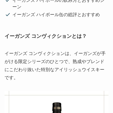
イーガンズ ハイボールの飲み方とおすすめシ
ーン
イーガンズ ハイボール缶の総評とおすすめ
イーガンズ コンヴィクションとは？
イーガンズ コンヴィクションは、イーガンズが手
がける限定シリーズのひとつで、熟成やブレンド
にこだわり抜いた特別なアイリッシュウイスキー
です。