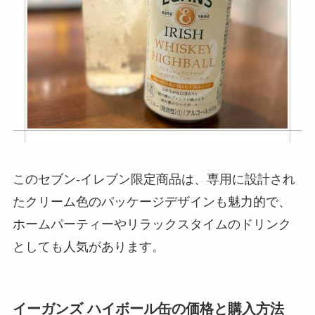
このセブン-イレブン限定商品は、専用に設計され
たクリーム色のパッケージデザインも魅力的で、
ホームパーティーやリラックスタイムのドリンク
としても人気があります。
イーガンズ ハイボール缶の価格と購入方法