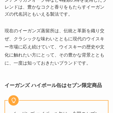
レンドは、豊かなコクと香りをもたらすイーガン
ズの代名詞ともいえる製法です。
現在のイーガンズ蒸留所は、伝統と革新を織り交
ぜ、クラシックな味わいとともに現代のウイスキ
ー市場に応え続けていて、ウイスキーの歴史や文
化に触れたい方にとって、その豊かな背景ととも
に、一度は知っておきたいブランドです。
イーガンズ ハイボール缶はセブン限定商品