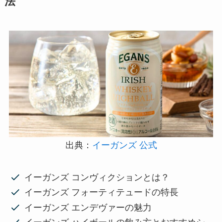
法
出典：
イーガンズ 公式
イーガンズ コンヴィクションとは？
イーガンズ フォーティテュードの特長
イーガンズ エンデヴァーの魅力