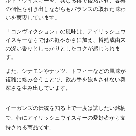
ルト・ウイスキーを、異なる樽で後熟させ、各樽
の個性を引き出しながらもバランスの取れた味わ
いを実現しています。
「コンヴィクション」の風味は、アイリッシュウ
イスキーならではの軽やかさに加え、樽熟成由来
の深い香りとしっかりとしたコクが感じられま
す。
また、シナモンやナッツ、トフィーなどの風味が
複雑に絡み合うことで、飲み手を飽きさせない奥
深さを生み出しています。
イーガンズの伝統を知る上で一度は試したい銘柄
で、特にアイリッシュウイスキーの愛好者から支
持される商品です。