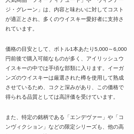
人気商品「フォーティテュード」や「ヴィンテー
ジ・グレーン」は、内容と味わいに対してコスト
が適正とされ、多くのウイスキー愛好者に支持さ
れています。
価格の目安として、ボトル1本あたり5,000～6,000
円前後で購入可能なものが多く、アイリッシュウ
イスキーの中では手頃な部類に入ります。イーガ
ンズのウイスキーは厳選された樽を使用して熟成
させているため、コクと深みがあり、この価格で
得られる品質としては高評価を受けています。
また、特定の銘柄である「エンデヴァー」や「コ
ンヴィクション」などの限定シリーズも、他の高