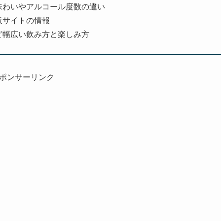
味わいやアルコール度数の違い
販サイトの情報
ど幅広い飲み方と楽しみ方
ポンサーリンク