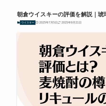
朝倉ウイスキーの評価を解説｜琥
2025年7月5日
2025年9月21日
ウイスキー