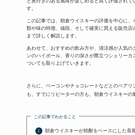
と奥行きのある風味が楽しめると高く評価されて
す。
この記事では、朝倉ウイスキーの評価を中心に、
類や味の特徴、値段、そして確実に買える販売店
まで詳しく解説します。
あわせて、おすすめの飲み方や、清涼感が人気の
ンのハイボール、香りの深さが際立つシェリーカ
ついても取り上げていきます。
さらに、ベーコンやチョコレートなどとのペアリ
も、すでにリピーターの方も、朝倉ウイスキーの
この記事でわかること
朝倉ウイスキーが焼酎をベースにした長