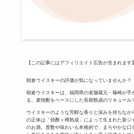
【この記事にはアフィリエイト広告が含まれます
朝倉ウイスキーの評価が気になっていませんか？
朝倉ウイスキーは、福岡県の老舗蔵元・篠崎が手
る、麦焼酎をベースにした長期熟成のリキュール
ウイスキーのような芳醇な香りと深みを持ちなが
の正体は「焼酎＋樽熟成」によって生まれた新ジ
のお酒。度数や味わいも本格的で、まろやかな口