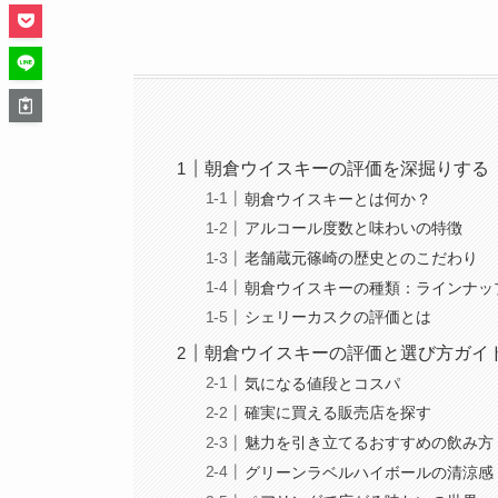
朝倉ウイスキーの評価を深掘りする
朝倉ウイスキーとは何か？
アルコール度数と味わいの特徴
老舗蔵元篠崎の歴史とのこだわり
朝倉ウイスキーの種類：ラインナッ
シェリーカスクの評価とは
朝倉ウイスキーの評価と選び方ガイ
気になる値段とコスパ
確実に買える販売店を探す
魅力を引き立てるおすすめの飲み方
グリーンラベルハイボールの清涼感