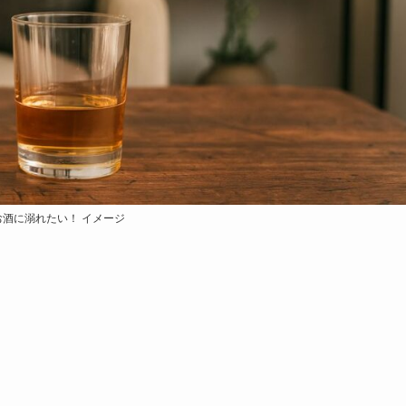
お酒に溺れたい！ イメージ