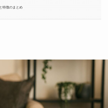
と特徴のまとめ