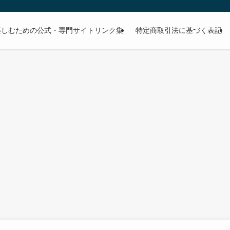
楽しむための公式・専門サイトリンク集
特定商取引法に基づく表記