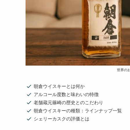
世界の
朝倉ウイスキーとは何か
アルコール度数と味わいの特徴
老舗蔵元篠崎の歴史とのこだわり
朝倉ウイスキーの種類：ラインナップ一覧
シェリーカスクの評価とは