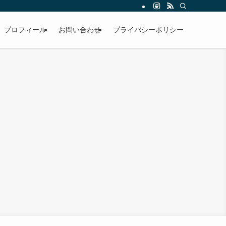
プロフィール
お問い合わせ
プライバシーポリシー