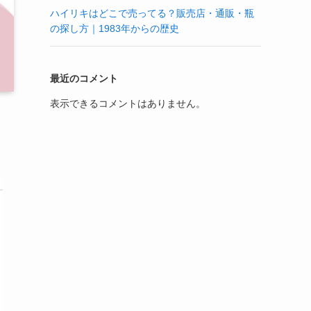
ハイリキはどこで売ってる？販売店・通販・瓶
の探し方｜1983年からの歴史
最近のコメント
表示できるコメントはありません。