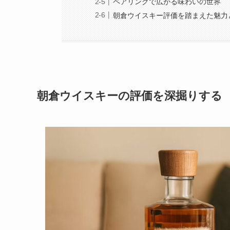
ペアリングで広がる味わいの世界
朝倉ウイスキー評価を踏まえた魅力
朝倉ウイスキーの評価を深掘りする