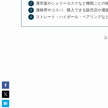
通常版やシェリーカスクなど種類ごとの
価格帯やコスパ、購入できる販売店や通
ストレート・ハイボール・ペアリングな
ス