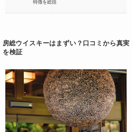
特徴を総括
房総ウイスキーはまずい？口コミから真実
を検証