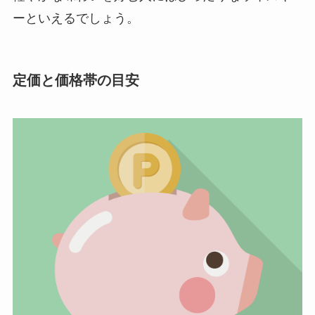
ーといえるでしょう。
定価と価格帯の目安