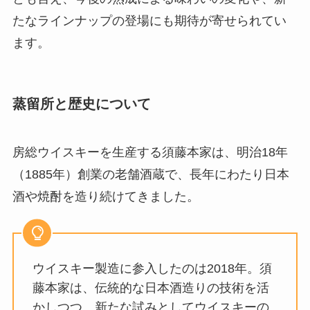
たなラインナップの登場にも期待が寄せられてい
ます。
蒸留所と歴史について
房総ウイスキーを生産する須藤本家は、明治18年
（1885年）創業の老舗酒蔵で、長年にわたり日本
酒や焼酎を造り続けてきました。
ウイスキー製造に参入したのは2018年。須
藤本家は、伝統的な日本酒造りの技術を活
かしつつ、新たな試みとしてウイスキーの