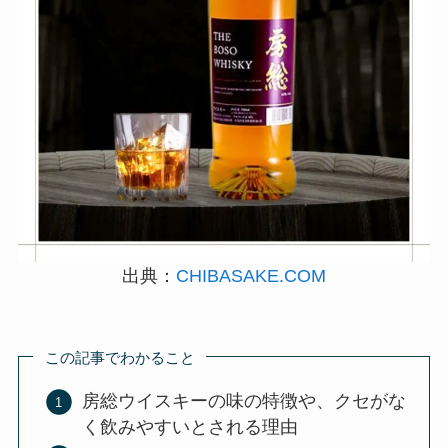
出典：
CHIBASAKE.COM
この記事でわかること
房総ウイスキーの味の特徴や、クセがな
く飲みやすいとされる理由