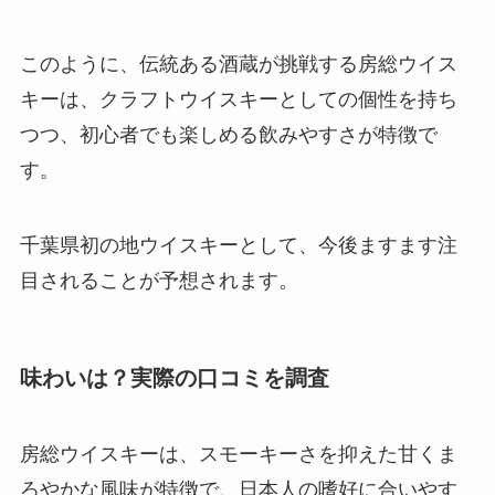
このように、伝統ある酒蔵が挑戦する房総ウイス
キーは、クラフトウイスキーとしての個性を持ち
つつ、初心者でも楽しめる飲みやすさが特徴で
す。
千葉県初の地ウイスキーとして、今後ますます注
目されることが予想されます。
味わいは？実際の口コミを調査
房総ウイスキーは、スモーキーさを抑えた甘くま
ろやかな風味が特徴で、日本人の嗜好に合いやす