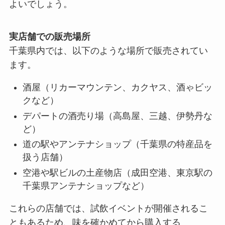
よいでしょう。
実店舗での販売場所
千葉県内では、以下のような場所で販売されてい
ます。
酒屋（リカーマウンテン、カクヤス、酒ゃビッ
クなど）
デパートの酒売り場（高島屋、三越、伊勢丹な
ど）
道の駅やアンテナショップ（千葉県の特産品を
扱う店舗）
空港や駅ビルの土産物店（成田空港、東京駅の
千葉県アンテナショップなど）
これらの店舗では、試飲イベントが開催されるこ
ともあるため、味を確かめてから購入する