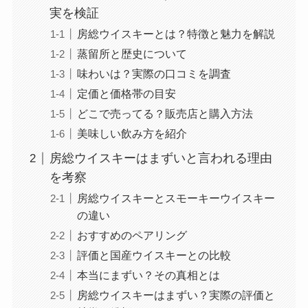
実を検証
房総ウイスキーとは？特徴と魅力を解説
蒸留所と歴史について
味わいは？実際の口コミを調査
定価と価格帯の目安
どこで売ってる？販売店と購入方法
美味しい飲み方を紹介
房総ウイスキーはまずいと言われる理由
を考察
房総ウイスキーとスモーキーウイスキー
の違い
おすすめのペアリング
評価と国産ウイスキーとの比較
本当にまずい？その真相とは
房総ウイスキーはまずい？実際の評価と