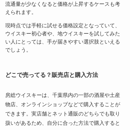
流通量が少なくなると価格が上昇するケースも考
えられます。
現時点では手軽に試せる価格設定となっていて、
ウイスキー初心者や、地ウイスキーを試してみた
い人にとっては、手が届きやすい選択肢といえる
でしょう。
どこで売ってる？販売店と購入方法
房総ウイスキーは、千葉県内の一部の酒屋や土産
物店、オンラインショップなどで購入することが
できます。実店舗とネット通販のどちらでも取り
扱いがあるため、自分に合った方法で購入すると