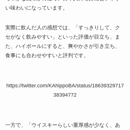
い味わいになっています。
実際に飲んだ人の感想では、「すっきりして、ク
セがなく飲みやすい」といった評価が目立ち、ま
た、ハイボールにすると、爽やかさが引き立ち、
食事にも合わせやすいと評判です。
https://twitter.com/KAhippoBA/status/18639329717
38394772
一方で、「ウイスキーらしい重厚感が少なく、あ