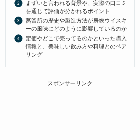
まずいと言われる背景や、実際の口コミ
を通じて評価が分かれるポイント
蒸留所の歴史や製造方法が房総ウイスキ
ーの風味にどのように影響しているのか
定価やどこで売ってるのかといった購入
情報と、美味しい飲み方や料理とのペア
リング
スポンサーリンク