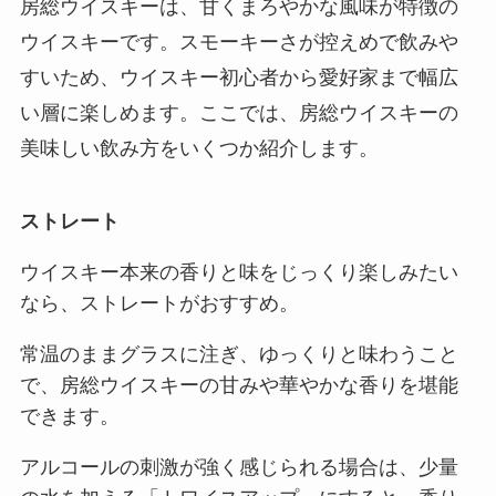
房総ウイスキーは、甘くまろやかな風味が特徴の
ウイスキーです。スモーキーさが控えめで飲みや
すいため、ウイスキー初心者から愛好家まで幅広
い層に楽しめます。ここでは、房総ウイスキーの
美味しい飲み方をいくつか紹介します。
ストレート
ウイスキー本来の香りと味をじっくり楽しみたい
なら、ストレートがおすすめ。
常温のままグラスに注ぎ、ゆっくりと味わうこと
で、房総ウイスキーの甘みや華やかな香りを堪能
できます。
アルコールの刺激が強く感じられる場合は、少量