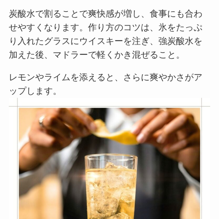
炭酸水で割ることで爽快感が増し、食事にも合わ
せやすくなります。作り方のコツは、氷をたっぷ
り入れたグラスにウイスキーを注ぎ、強炭酸水を
加えた後、マドラーで軽くかき混ぜること。
レモンやライムを添えると、さらに爽やかさがア
ップします。