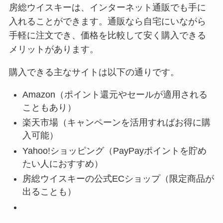
房総ウイスキーは、インターネット通販でも手に
入れることができます。通販なら自宅にいながら
手軽に注文でき、価格を比較して安く購入できる
メリットがあります。
購入できる主なサイトは以下の通りです。
Amazon（ポイント還元やセールが適用される
こともあり）
楽天市場（キャンペーンを活用すればお得に購
入可能）
Yahoo!ショッピング（PayPayポイントを貯め
たい人におすすめ）
房総ウイスキーの公式ECショップ（限定商品が
出ることも）