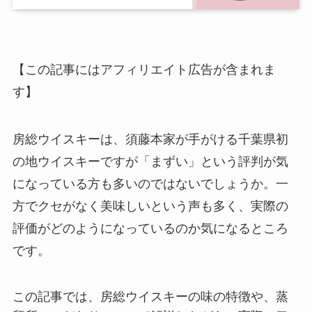
【この記事にはアフィリエイト広告が含まれま
す】
房総ウイスキーは、須藤本家が手がける千葉県初
の地ウイスキーですが「まずい」という評判が気
になっている方も多いのではないでしょうか。一
方でクセがなく美味しいという声も多く、実際の
評価がどのようになっているのか気になるところ
です。
この記事では、房総ウイスキーの味の特徴や、蒸