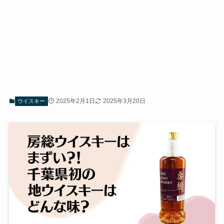
2025年2月1日
2025年3月20日
ウイスキー