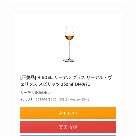
[正規品] RIEDEL リーデル グラス リーデル・ヴ
ェリタス スピリッツ 152ml 1449/71
リーデル(RIEDEL)
¥6,600
（2025/01/31 22:41時点 | Amazon調べ）
Amazon
楽天市場