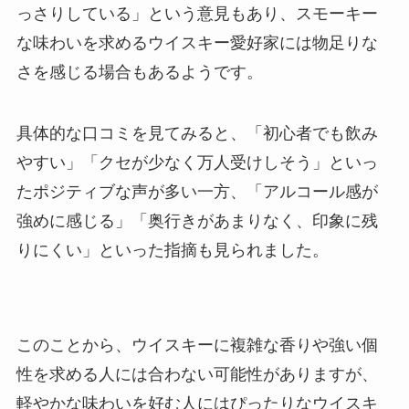
っさりしている」という意見もあり、スモーキー
な味わいを求めるウイスキー愛好家には物足りな
さを感じる場合もあるようです。
具体的な口コミを見てみると、「初心者でも飲み
やすい」「クセが少なく万人受けしそう」といっ
たポジティブな声が多い一方、「アルコール感が
強めに感じる」「奥行きがあまりなく、印象に残
りにくい」といった指摘も見られました。
このことから、ウイスキーに複雑な香りや強い個
性を求める人には合わない可能性がありますが、
軽やかな味わいを好む人にはぴったりなウイスキ