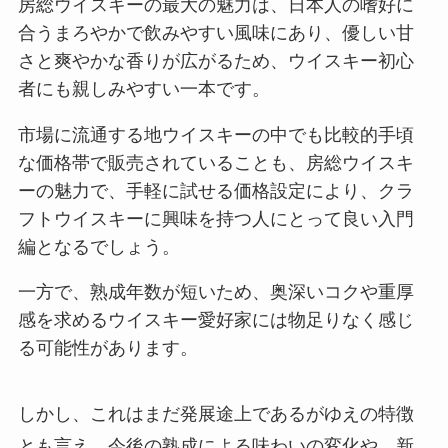
房総ウイスキーの最大の魅力は、日本人の嗜好に
合うまろやかで飲みやすい風味にあり、優しい甘
さと爽やかな香りが広がるため、ウイスキー初心
者にも親しみやすい一本です。
市場に流通する地ウイスキーの中でも比較的手頃
な価格帯で販売されていることも、房総ウイスキ
ーの魅力で、手軽に試せる価格設定により、クラ
フトウイスキーに興味を持つ人にとって良い入門
編となるでしょう。
一方で、熟成年数が短いため、奥深いコクや重厚
感を求めるウイスキー愛好家には物足りなく感じ
る可能性があります。
しかし、これはまだ発展途上であるがゆえの特徴
とも言え、今後の熟成による味わいの変化や、新