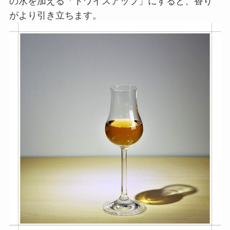
の水を加える「トワイスアップ」にすると、香り
がより引き立ちます。