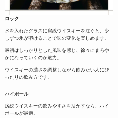
ロック
氷を入れたグラスに房総ウイスキーを注ぐと、少
しずつ氷が溶けることで味の変化を楽しめます。
最初はしっかりとした風味を感じ、徐々にまろや
かになっていくのが魅力。
ウイスキーの濃さを調整しながら飲みたい人にぴ
ったりの飲み方です。
ハイボール
房総ウイスキーの飲みやすさを活かすなら、ハイ
ボールが最適。