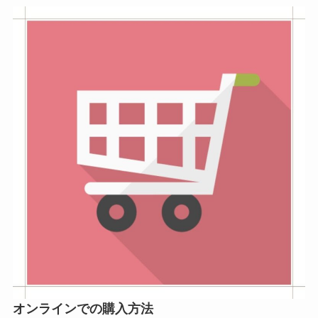
オンラインでの購入方法