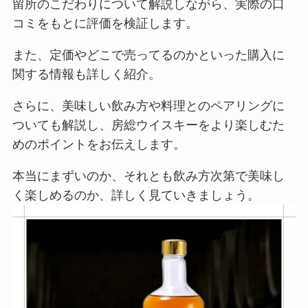
留所のこだわりについて解説しながら、実際の口
コミをもとに評価を検証します。
また、定価やどこで売ってるのかといった購入に
関する情報も詳しく紹介。
さらに、美味しい飲み方や料理とのペアリングに
ついても解説し、房総ウイスキーをより楽しむた
めのポイントをお伝えします。
本当にまずいのか、それとも飲み方次第で美味し
く楽しめるのか、詳しく見ていきましょう。