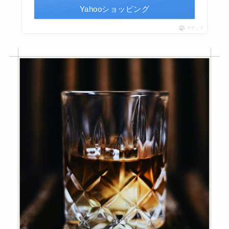
Yahooショッピング
ポチップ