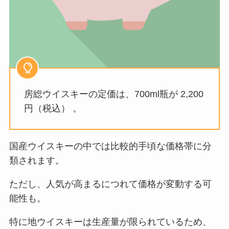
房総ウイスキーの定価は、700ml瓶が 2,200
円（税込） 。
国産ウイスキーの中では比較的手頃な価格帯に分
類されます。
ただし、人気が高まるにつれて価格が変動する可
能性も。
特に地ウイスキーは生産量が限られているため、