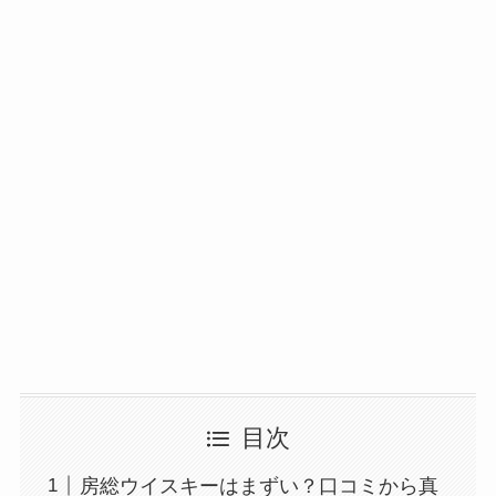
目次
房総ウイスキーはまずい？口コミから真