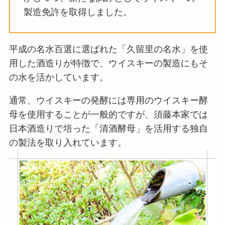
製造免許を取得しました。
平成の名水百選に選ばれた「久留里の名水」を使
用した酒造りが特徴で、ウイスキーの製造にもそ
の水を活かしています。
通常、ウイスキーの発酵には専用のウイスキー酵
母を使用することが一般的ですが、須藤本家では
日本酒造りで培った「清酒酵母」を活用する独自
の製法を取り入れています。