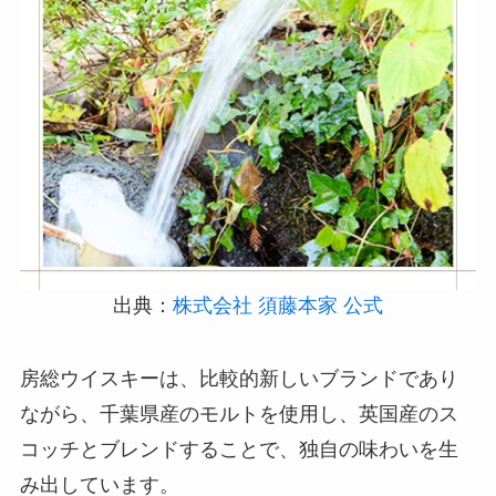
出典：
株式会社 須藤本家 公式
房総ウイスキーは、比較的新しいブランドであり
ながら、千葉県産のモルトを使用し、英国産のス
コッチとブレンドすることで、独自の味わいを生
み出しています。