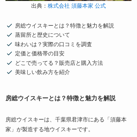
出典：
株式会社 須藤本家 公式
房総ウイスキーとは？特徴と魅力を解説
蒸留所と歴史について
味わいは？実際の口コミを調査
定価と価格帯の目安
どこで売ってる？販売店と購入方法
美味しい飲み方を紹介
房総ウイスキーとは？特徴と魅力を解説
房総ウイスキーは、千葉県君津市にある「須藤本
家」が製造する地ウイスキーです。