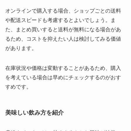
オンラインで購入する場合、ショップごとの送料
や配送スピードも考慮するとよいでしょう。ま
た、まとめ買いすると送料が無料になる場合があ
るため、コストを抑えたい人は検討してみる価値
があります。
在庫状況や価格は変動することがあるため、購入
を考えている場合は早めにチェックするのがおす
すめです。
美味しい飲み方を紹介