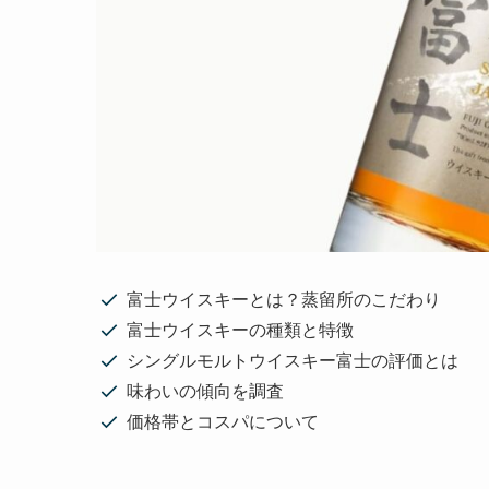
富士ウイスキーとは？蒸留所のこだわり
富士ウイスキーの種類と特徴
シングルモルトウイスキー富士の評価とは
味わいの傾向を調査
価格帯とコスパについて