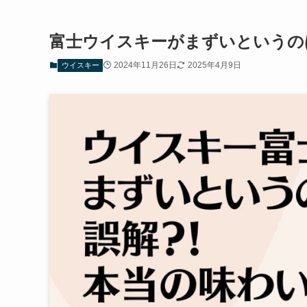
富士ウイスキーがまずいというの
2024年11月26日
2025年4月9日
ウイスキー