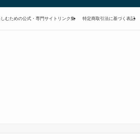
楽しむための公式・専門サイトリンク集
特定商取引法に基づく表記