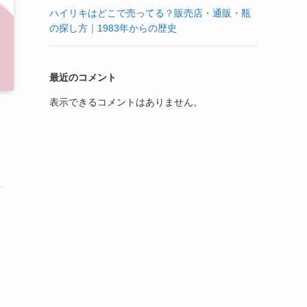
ハイリキはどこで売ってる？販売店・通販・瓶
の探し方｜1983年からの歴史
最近のコメント
表示できるコメントはありません。