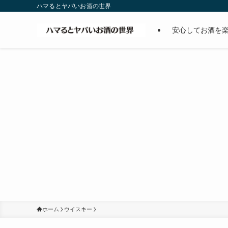
ハマるとヤバいお酒の世界
安心してお酒を
ホーム
ウイスキー