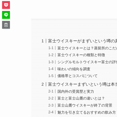
富士ウイスキーがまずいという噂の
富士ウイスキーとは？蒸留所のこだ
富士ウイスキーの種類と特徴
シングルモルトウイスキー富士の評
味わいの傾向を調査
価格帯とコスパについて
富士ウイスキーまずいという噂は本
国内外の受賞歴と実力
富士と富士山麓の違いとは？
富士山麓ウイスキーが終了の背景
魅力を引き立てるおすすめの飲み方