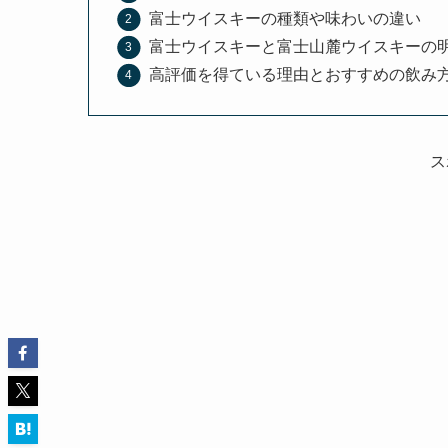
富士ウイスキーの種類や味わいの違い
富士ウイスキーと富士山麓ウイスキーの
高評価を得ている理由とおすすめの飲み
ス