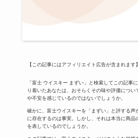
【この記事にはアフィリエイト広告が含まれます
「富士 ウイスキー まずい」と検索してこの記事
り着いたあなたは、おそらくその味や評価につい
や不安を感じているのではないでしょうか。
確かに、富士ウイスキーを「まずい」と評する声
に存在するのは事実。しかし、それは本当に商品
を表しているのでしょうか。