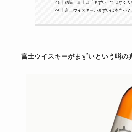
結論：富士は「まずい」ではなく人
富士ウイスキーがまずいは本当か？
富士ウイスキーがまずいという噂の