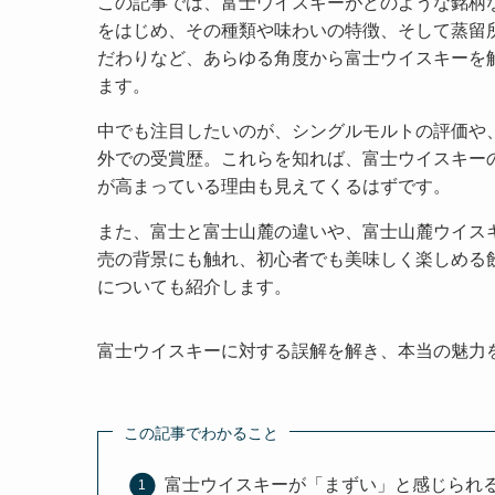
この記事では、富士ウイスキーがどのような銘柄
をはじめ、その種類や味わいの特徴、そして蒸留
だわりなど、あらゆる角度から富士ウイスキーを
ます。
中でも注目したいのが、シングルモルトの評価や
外での受賞歴。これらを知れば、富士ウイスキー
が高まっている理由も見えてくるはずです。
また、富士と富士山麓の違いや、富士山麓ウイス
売の背景にも触れ、初心者でも美味しく楽しめる
についても紹介します。
富士ウイスキーに対する誤解を解き、本当の魅力
この記事でわかること
富士ウイスキーが「まずい」と感じられ