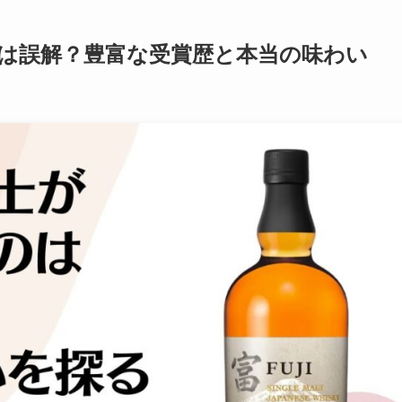
は誤解？豊富な受賞歴と本当の味わい