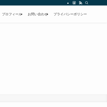
プロフィール
お問い合わせ
プライバシーポリシー