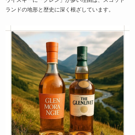
ランドの地形と歴史に深く根ざしています。