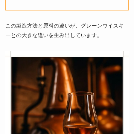
この製造方法と原料の違いが、グレーンウイスキ
ーとの大きな違いを生み出しています。