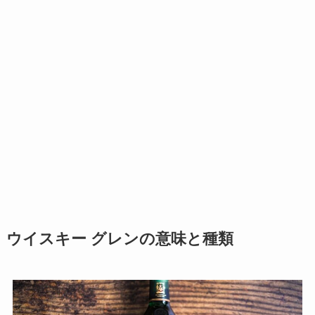
ウイスキー グレンの意味と種類