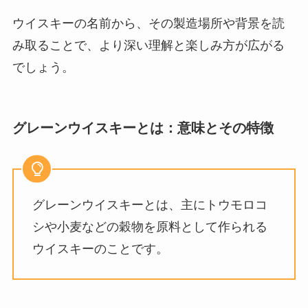
ウイスキーの名前から、その製造場所や背景を読
み取ることで、より深い理解と楽しみ方が広がる
でしょう。
グレーンウイスキーとは：意味とその特徴
グレーンウイスキーとは、主にトウモロコ
シや小麦などの穀物を原料として作られる
ウイスキーのことです。