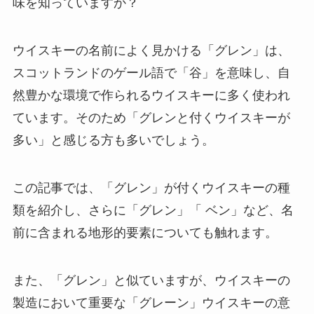
味を知っていますか？
ウイスキーの名前によく見かける「グレン」は、
スコットランドのゲール語で「谷」を意味し、自
然豊かな環境で作られるウイスキーに多く使われ
ています。そのため「グレンと付くウイスキーが
多い」と感じる方も多いでしょう。
この記事では、「グレン」が付くウイスキーの種
類を紹介し、さらに「グレン」「 ベン」など、名
前に含まれる地形的要素についても触れます。
また、「グレン」と似ていますが、ウイスキーの
製造において重要な「グレーン」ウイスキーの意