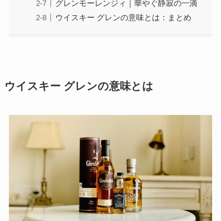
グレンモーレンジィ｜華やぐ静寂の一滴
ウイスキー グレンの意味とは：まとめ
ウイスキー グレンの意味とは