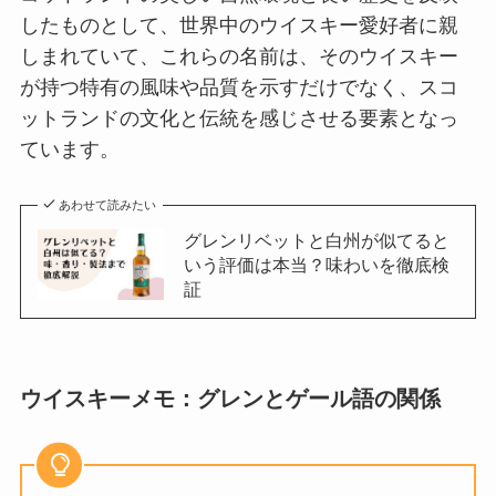
したものとして、世界中のウイスキー愛好者に親
しまれていて、これらの名前は、そのウイスキー
が持つ特有の風味や品質を示すだけでなく、スコ
ットランドの文化と伝統を感じさせる要素となっ
ています。
あわせて読みたい
グレンリベットと白州が似てると
いう評価は本当？味わいを徹底検
証
ウイスキーメモ：グレンとゲール語の関係