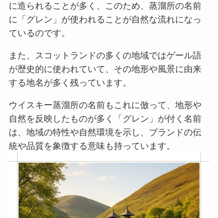
に造られることが多く、このため、蒸溜所の名前
に「グレン」が使われることが自然な流れになっ
ているのです。
また、スコットランドの多くの地域ではゲール語
が歴史的に使われていて、その地形や風景に由来
する地名が多く残っています。
ウイスキー蒸溜所の名前もこれに倣って、地形や
自然を反映したものが多く「グレン」が付く名前
は、地域の特性や自然環境を示し、ブランドの伝
統や品質を象徴する意味も持っています。