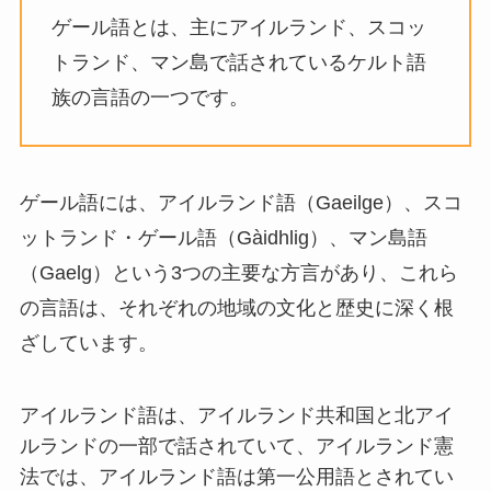
ゲール語とは、主にアイルランド、スコッ
トランド、マン島で話されているケルト語
族の言語の一つです。
ゲール語には、アイルランド語（Gaeilge）、スコ
ットランド・ゲール語（Gàidhlig）、マン島語
（Gaelg）という3つの主要な方言があり、これら
の言語は、それぞれの地域の文化と歴史に深く根
ざしています。
アイルランド語は、アイルランド共和国と北アイ
ルランドの一部で話されていて、アイルランド憲
法では、アイルランド語は第一公用語とされてい