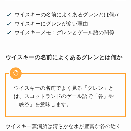
ウイスキーの名前によくあるグレンとは何か
ウイスキーにグレンが多い理由
ウイスキーメモ：グレンとゲール語の関係
ウイスキーの名前によくあるグレンとは何か
ウイスキーの名前でよく見る「グレン」と
は、スコットランドのゲール語で「谷」や
「峡谷」を意味します。
ウイスキー蒸溜所は清らかな水が豊富な谷の近く