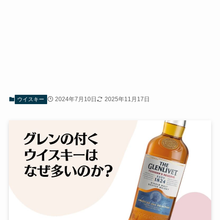
2024年7月10日
2025年11月17日
ウイスキー