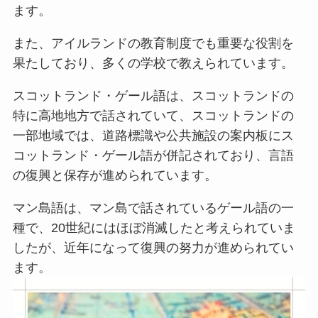
ます。
また、アイルランドの教育制度でも重要な役割を
果たしており、多くの学校で教えられています。
スコットランド・ゲール語は、スコットランドの
特に高地地方で話されていて、スコットランドの
一部地域では、道路標識や公共施設の案内板にス
コットランド・ゲール語が併記されており、言語
の復興と保存が進められています。
マン島語は、マン島で話されているゲール語の一
種で、20世紀にはほぼ消滅したと考えられていま
したが、近年になって復興の努力が進められてい
ます。