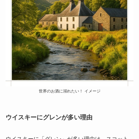
世界のお酒に溺れたい！ イメージ
ウイスキーにグレンが多い理由
ウイスキーに「グレン」が多い理由は、スコット