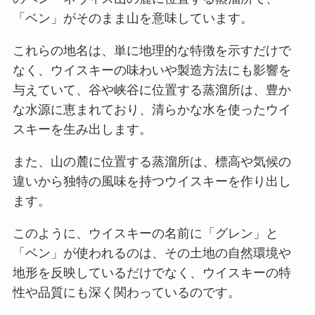
「ベン」がそのまま山を意味しています。
これらの地名は、単に地理的な特徴を示すだけで
なく、ウイスキーの味わいや製造方法にも影響を
与えていて、谷や峡谷に位置する蒸溜所は、豊か
な水源に恵まれており、清らかな水を使ったウイ
スキーを生み出します。
また、山の麓に位置する蒸溜所は、標高や気候の
違いから独特の風味を持つウイスキーを作り出し
ます。
このように、ウイスキーの名前に「グレン」と
「ベン」が使われるのは、その土地の自然環境や
地形を反映しているだけでなく、ウイスキーの特
性や品質にも深く関わっているのです。