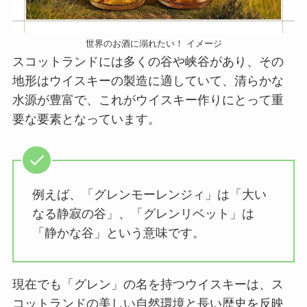
世界のお酒に溺れたい！ イメージ
スコットランドには多くの谷や峡谷があり、その
地形はウイスキーの製造に適していて、清らかな
水源が豊富で、これがウイスキー作りにとって重
要な要素となっています。
例えば、「グレンモーレンジィ」は「大い
なる静寂の谷」、「グレンリベット」は
「静かな谷」という意味です。
現在でも「グレン」の名を持つウイスキーは、ス
コットランドの美しい自然環境と長い歴史を反映