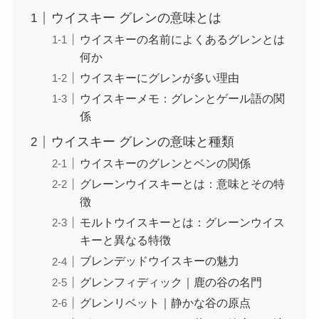
ウイスキー グレンの意味とは
ウイスキーの名前によくあるグレンとは
何か
ウイスキーにグレンが多い理由
ウイスキーメモ：グレンとゲール語の関
係
ウイスキー グレンの意味と種類
ウイスキーのグレンとベンの関係
グレーンウイスキーとは：意味とその特
徴
モルトウイスキーとは：グレーンウイス
キーと異なる特徴
ブレンデッドウイスキーの魅力
グレンフィディック｜鹿の谷の名門
グレンリベット｜静かな谷の原点