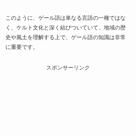
このように、ゲール語は単なる言語の一種ではな
く、ケルト文化と深く結びついていて、地域の歴
史や風土を理解する上で、ゲール語の知識は非常
に重要です。
スポンサーリンク