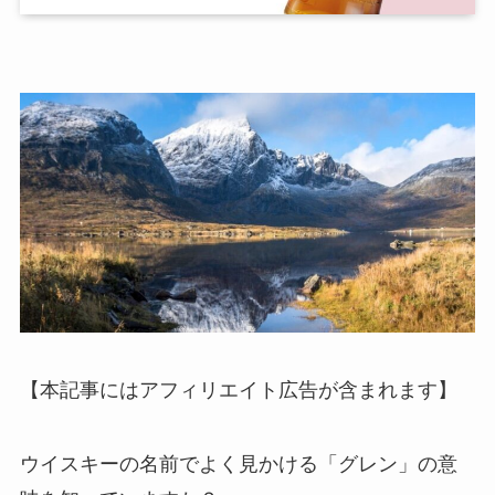
【本記事にはアフィリエイト広告が含まれます】
ウイスキーの名前でよく見かける「グレン」の意