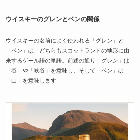
ウイスキーのグレンとベンの関係
ウイスキーの名前によく使われる「グレン」と
「ベン」は、どちらもスコットランドの地形に由
来するゲール語の単語。前述の通り「グレン」は
「谷」や「峡谷」を意味し、そして「ベン」は
「山」を意味します。