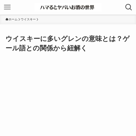
ホーム
ウイスキー
ウイスキーに多いグレンの意味とは？ゲ
ール語との関係から紐解く