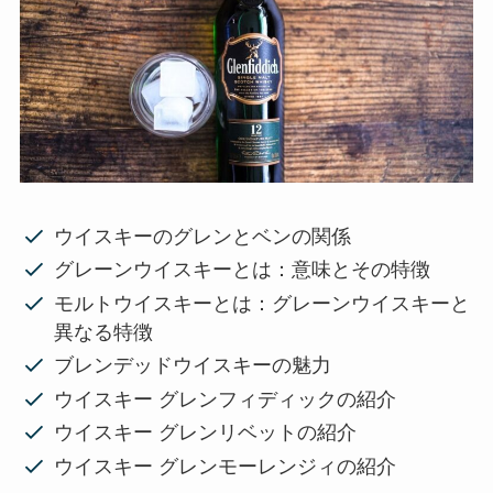
ウイスキーのグレンとベンの関係
グレーンウイスキーとは：意味とその特徴
モルトウイスキーとは：グレーンウイスキーと
異なる特徴
ブレンデッドウイスキーの魅力
ウイスキー グレンフィディックの紹介
ウイスキー グレンリベットの紹介
ウイスキー グレンモーレンジィの紹介