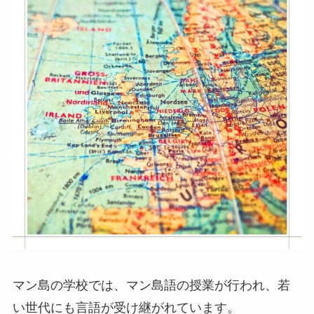
マン島の学校では、マン島語の授業が行われ、若
い世代にも言語が受け継がれています。