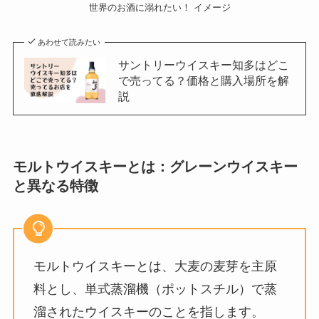
世界のお酒に溺れたい！ イメージ
あわせて読みたい
サントリーウイスキー知多はどこ
で売ってる？価格と購入場所を解
説
モルトウイスキーとは：グレーンウイスキー
と異なる特徴
モルトウイスキーとは、大麦の麦芽を主原
料とし、単式蒸溜機（ポットスチル）で蒸
溜されたウイスキーのことを指します。