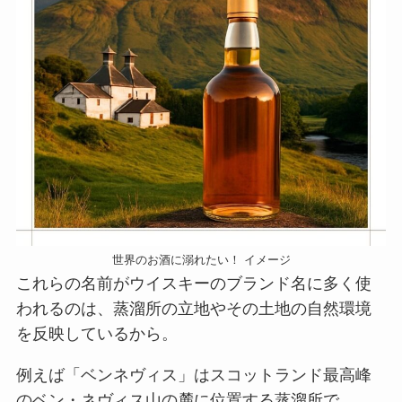
世界のお酒に溺れたい！ イメージ
これらの名前がウイスキーのブランド名に多く使
われるのは、蒸溜所の立地やその土地の自然環境
を反映しているから。
例えば「ベンネヴィス」はスコットランド最高峰
のベン・ネヴィス山の麓に位置する蒸溜所で、