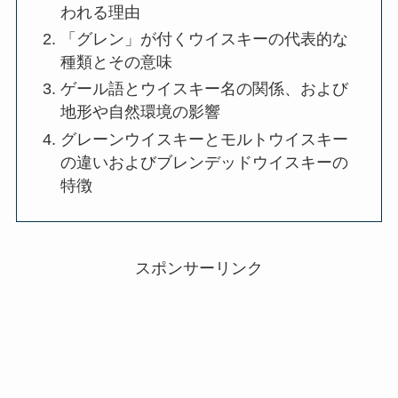
われる理由
「グレン」が付くウイスキーの代表的な
種類とその意味
ゲール語とウイスキー名の関係、および
地形や自然環境の影響
グレーンウイスキーとモルトウイスキー
の違いおよびブレンデッドウイスキーの
特徴
スポンサーリンク