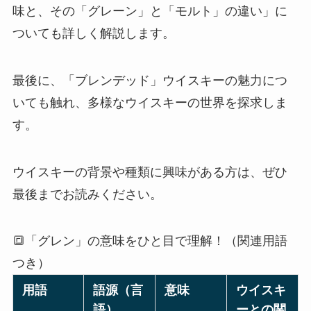
味と、その「グレーン」と「モルト」の違い」に
ついても詳しく解説します。
最後に、「ブレンデッド」ウイスキーの魅力につ
いても触れ、多様なウイスキーの世界を探求しま
す。
ウイスキーの背景や種類に興味がある方は、ぜひ
最後までお読みください。
🔳「グレン」の意味をひと目で理解！（関連用語
つき）
用語
語源（言
意味
ウイスキ
語）
ーとの関