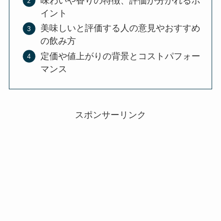
味わいや香りの特徴、評価が分かれるポ
イント
美味しいと評価する人の意見やおすすめ
の飲み方
定価や値上がりの背景とコストパフォー
マンス
スポンサーリンク