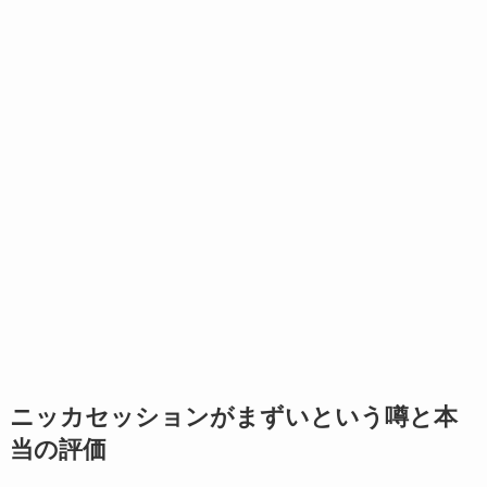
ニッカセッションがまずいという噂と本
当の評価