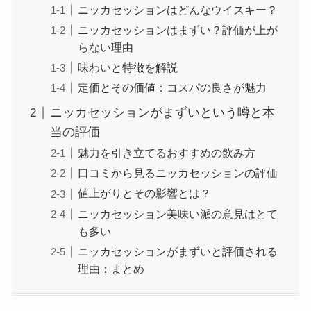
ニッカセッションはどんなウイスキー？
ニッカセッションはまずい？評価が上が
らない理由
味わいと特徴を解説
定価とその価値：コスパの良さが魅力
ニッカセッションがまずいという噂と本
当の評価
魅力を引き立てるおすすめの飲み方
口コミから見るニッカセッションの評価
値上がりとその影響とは？
ニッカセッション美味い派の意見はとて
も多い
ニッカセッションがまずいと評価される
理由：まとめ