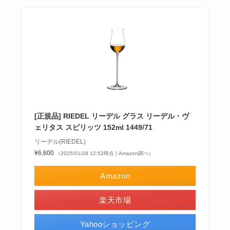
[正規品] RIEDEL リーデル グラス リーデル・ヴ
ェリタス スピリッツ 152ml 1449/71
リーデル(RIEDEL)
¥6,600
（2025/01/28 12:52時点 | Amazon調べ）
Amazon
楽天市場
Yahooショッピング