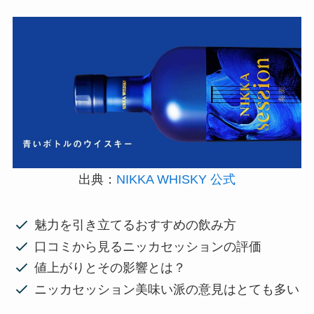
出典：
NIKKA WHISKY 公式
魅力を引き立てるおすすめの飲み方
口コミから見るニッカセッションの評価
値上がりとその影響とは？
ニッカセッション美味い派の意見はとても多い