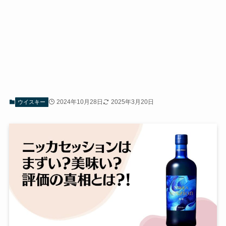
2024年10月28日
2025年3月20日
ウイスキー