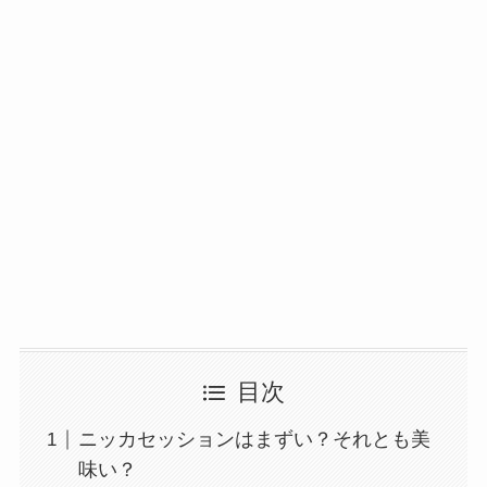
目次
ニッカセッションはまずい？それとも美
味い？