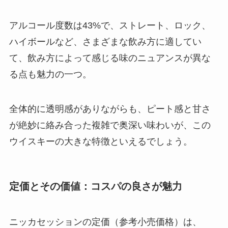
アルコール度数は43%で、ストレート、ロック、
ハイボールなど、さまざまな飲み方に適してい
て、飲み方によって感じる味のニュアンスが異な
る点も魅力の一つ。
全体的に透明感がありながらも、ピート感と甘さ
が絶妙に絡み合った複雑で奥深い味わいが、この
ウイスキーの大きな特徴といえるでしょう。
定価とその価値：コスパの良さが魅力
ニッカセッションの定価（参考小売価格）は、