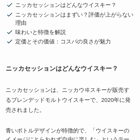
ニッカセッションはどんなウイスキー？
ニッカセッションはまずい？評価が上がらない
理由
味わいと特徴を解説
定価とその価値：コスパの良さが魅力
ニッカセッションはどんなウイスキー？
ニッカセッションは、ニッカウヰスキーが販売す
るブレンデッドモルトウイスキーで、2020年に発
売されました。
青いボトルデザインが特徴的で、「ウイスキーの
イメージにとらわれず自由に楽しむ」というテー