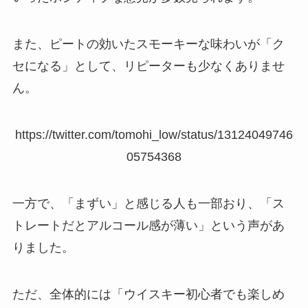
また、ピートの効いたスモーキーな味わいが「ク
セになる」として、リピーターも少なくありませ
ん。
https://twitter.com/tomohi_low/status/13124049746
05754368
一方で、「まずい」と感じる人も一部おり、「ス
トレートだとアルコール感が薄い」という声があ
りました。
ただ、全体的には「ウイスキー初心者でも楽しめ