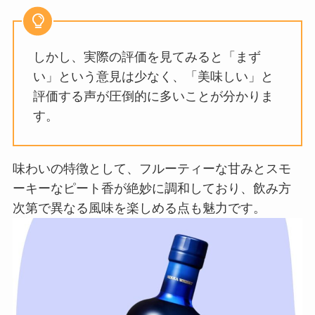
しかし、実際の評価を見てみると「まず
い」という意見は少なく、「美味しい」と
評価する声が圧倒的に多いことが分かりま
す。
味わいの特徴として、フルーティーな甘みとスモ
ーキーなピート香が絶妙に調和しており、飲み方
次第で異なる風味を楽しめる点も魅力です。