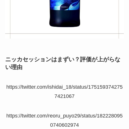
ニッカセッションはまずい？評価が上がらな
い理由
https://twitter.com/ishidai_18/status/175159374275
7421067
https://twitter.com/reoru_puyo29/status/182228095
0740602974