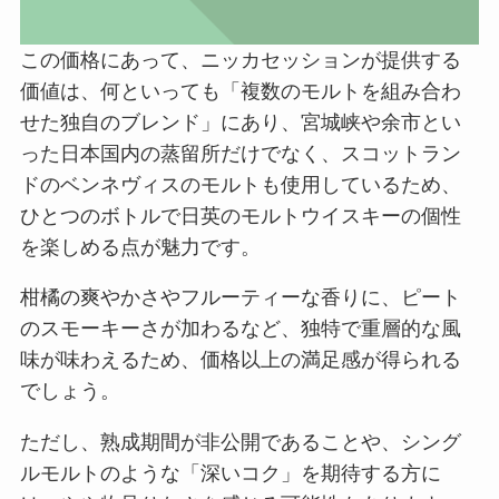
この価格にあって、ニッカセッションが提供する
価値は、何といっても「複数のモルトを組み合わ
せた独自のブレンド」にあり、宮城峡や余市とい
った日本国内の蒸留所だけでなく、スコットラン
ドのベンネヴィスのモルトも使用しているため、
ひとつのボトルで日英のモルトウイスキーの個性
を楽しめる点が魅力です。
柑橘の爽やかさやフルーティーな香りに、ピート
のスモーキーさが加わるなど、独特で重層的な風
味が味わえるため、価格以上の満足感が得られる
でしょう。
ただし、熟成期間が非公開であることや、シング
ルモルトのような「深いコク」を期待する方に