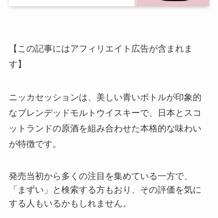
【この記事にはアフィリエイト広告が含まれま
す】
ニッカセッションは、美しい青いボトルが印象的
なブレンデッドモルトウイスキーで、日本とスコ
ットランドの原酒を組み合わせた本格的な味わい
が特徴です。
発売当初から多くの注目を集めている一方で、
「まずい」と検索する方もおり、その評価を気に
する人もいるかもしれません。