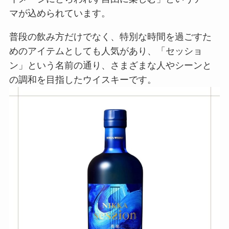
マが込められています。
普段の飲み方だけでなく、特別な時間を過ごすた
めのアイテムとしても人気があり、「セッショ
ン」という名前の通り、さまざまな人やシーンと
の調和を目指したウイスキーです。