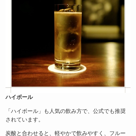
ハイボール
「ハイボール」も人気の飲み方で、公式でも推奨
されています。
炭酸と合わせると、軽やかで飲みやすく、フルー