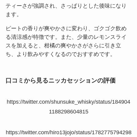
ティーさが強調され、さっぱりとした後味になり
ます。
ピートの香りが爽やかさに変わり、ゴクゴク飲め
る清涼感が特徴です。また、少量のレモンスライ
スを加えると、柑橘の爽やかさがさらに引き立
ち、より飲みやすくなるのでおすすめです。
口コミから見るニッカセッションの評価
https://twitter.com/shunsuke_whisky/status/184904
1188298604815
https://twitter.com/hiro13jojo/status/1782775794298