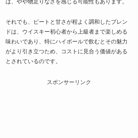
は、やや物足りなさを感じる可能性もあります。
それでも、ピートと甘さが程よく調和したブレン
ドは、ウイスキー初心者から上級者まで楽しめる
味わいであり、特にハイボールで飲むとその魅力
がより引き立つため、コストに見合う価値がある
とされているのです。
スポンサーリンク