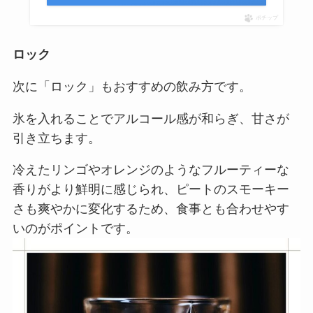
ポチップ
ロック
次に「ロック」もおすすめの飲み方です。
氷を入れることでアルコール感が和らぎ、甘さが
引き立ちます。
冷えたリンゴやオレンジのようなフルーティーな
香りがより鮮明に感じられ、ピートのスモーキー
さも爽やかに変化するため、食事とも合わせやす
いのがポイントです。