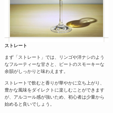
ストレート
まず「ストレート」では、リンゴや洋ナシのよう
なフルーティーな甘さと、ピートのスモーキーな
余韻がしっかりと味わえます。
ストレートで飲むと香りが華やかに立ち上がり、
豊かな風味をダイレクトに楽しむことができます
が、アルコール感が強いため、初心者は少量から
始めると良いでしょう。