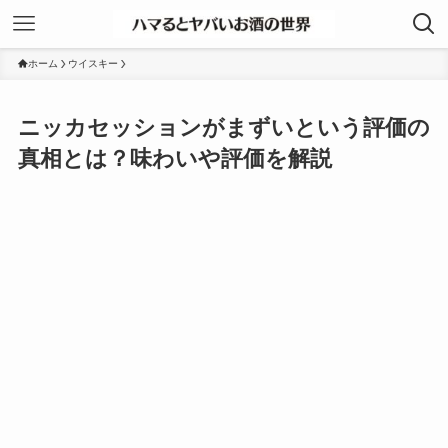
ホーム
ウイスキー
ニッカセッションがまずいという評価の
真相とは？味わいや評価を解説