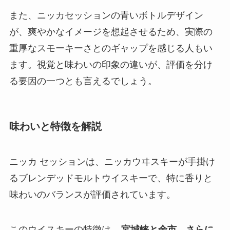
また、ニッカセッションの青いボトルデザイン
が、爽やかなイメージを想起させるため、実際の
重厚なスモーキーさとのギャップを感じる人もい
ます。視覚と味わいの印象の違いが、評価を分け
る要因の一つとも言えるでしょう。
味わいと特徴を解説
ニッカ セッションは、ニッカウヰスキーが手掛け
るブレンデッドモルトウイスキーで、特に香りと
味わいのバランスが評価されています。
このウイスキーの特徴は、
宮城峡と余市、さらに