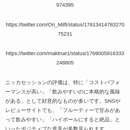
974395
https://twitter.com/Ori_Milfi/status/17813414783270
75231
https://twitter.com/maktrue1/status/1769005916333
248805
ニッカセッションの評価は、特に「コストパフォ
ーマンスが高い」「飲みやすいのに本格的な風味
がある」として好意的なものが多いです。SNSや
レビューサイトでも、「フルーティーで甘みがあ
って飲みやすい」「ハイボールにすると絶品」と
いったポジティブな意見が多数見られます。