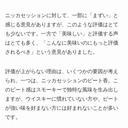
ニッカセッションに対して、一部に「まずい」と
感じる意見がありますが、このような評価はとて
も少ないです。一方で「美味しい」と評価する声
はとても多く、「こんなに美味いのにもっと評価
されるべき」という意見がありました。
評価が上がらない理由は、いくつかの要因が考え
られ、一つは、ニッカセッションのピート香。こ
のピート感はスモーキーで独特な風味を生み出し
ますが、ウイスキーに慣れていない方や、ピート
が強い味を好まない方には好まれないことが多い
です。