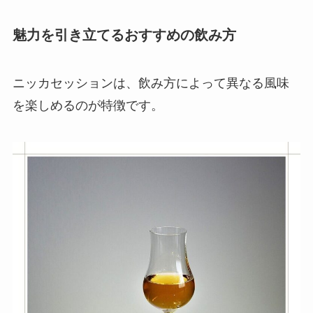
魅力を引き立てるおすすめの飲み方
ニッカセッションは、飲み方によって異なる風味
を楽しめるのが特徴です。