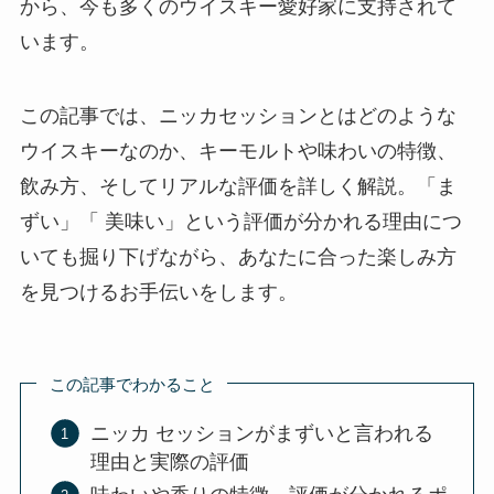
から、今も多くのウイスキー愛好家に支持されて
います。
この記事では、ニッカセッションとはどのような
ウイスキーなのか、キーモルトや味わいの特徴、
飲み方、そしてリアルな評価を詳しく解説。「ま
ずい」「 美味い」という評価が分かれる理由につ
いても掘り下げながら、あなたに合った楽しみ方
を見つけるお手伝いをします。
この記事でわかること
ニッカ セッションがまずいと言われる
理由と実際の評価