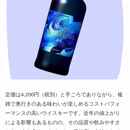
定価は4,200円（税別）と手ごろでありながら、複
雑で奥行きのある味わいが楽しめるコストパフォ
ーマンスの高いウイスキーです。近年の値上がり
による影響もあるものの、その品質や飲みやすさ