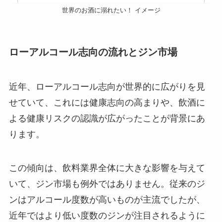
世界のお酒に溺れたい！ イメージ
ローアルコール志向の流れとジン市場
近年、ローアルコール志向が世界的に広がりを見
せていて、これには健康志向の高まりや、飲酒に
よる健康リスクの認識が広がったことが背景にあ
ります。
この傾向は、飲料業界全体に大きな影響を与えて
いて、ジン市場も例外ではありません。従来のジ
ンはアルコール度数が高いものが主流でしたが、
近年ではより低い度数のジンが注目されるように