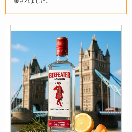
業されました。