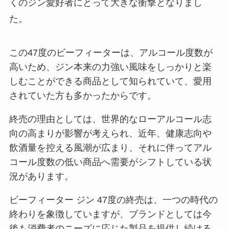
くのジン愛好者にとって大きな衝撃となりまし
た。
この47度のビーフィーターは、アルコール度数が
高いため、ジン本来の力強い風味をしっかりと楽
しむことができる商品として知られていて、愛用
されていた方も多かったからです。
終売の理由としては、世界的なローアルコール志
向の高まりが影響が考えられ、近年、健康志向や
飲酒量を控える風潮が広まり、それに伴ってアル
コール度数の低い商品へ需要がシフトしている状
況があります。
ビーフィーター ジン 47度の終売は、一つの時代の
終わりを象徴していますが、ブランドとしては今
後も消費者のニーズに応じた製品を提供し続ける