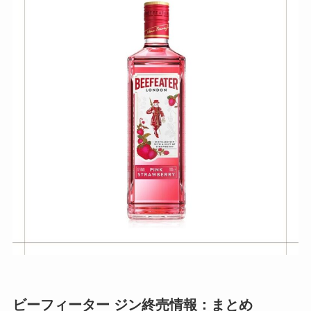
ビーフィーター ジン終売情報：まとめ