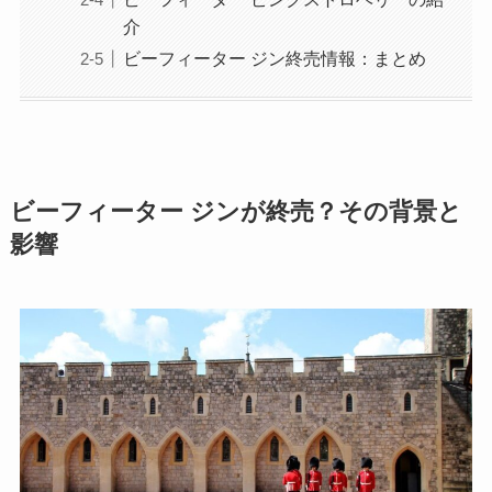
介
ビーフィーター ジン終売情報：まとめ
ビーフィーター ジンが終売？その背景と
影響