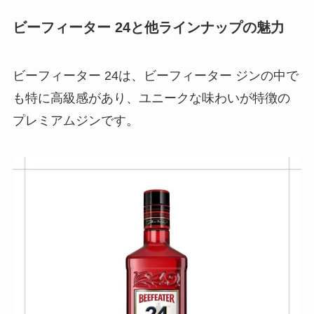
ビーフィーター 24と他ラインナップの魅力
ビーフィーター 24は、ビーフィーター ジンの中で
も特に高級感があり、ユニークな味わいが特徴の
プレミアムジンです。