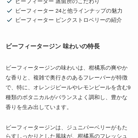
ビーフィーター 蒸留所のこだわり
ビーフィーター 24と他ラインナップの魅力
ビーフィーター ピンクストロベリーの紹介
ビーフィータージン 味わいの特長
ビーフィータージンの味わいは、柑橘系の爽やか
な香りと、複雑で奥行きのあるフレーバーが特徴
で、特に、オレンジピールやレモンピールを含む9
種類のボタニカルがバランスよく調和し、豊かな
香りを生み出しています。
ビーフィータージンは、ジュニパーベリーがもた
らすしっかりとした風味が、柑橘系のフレッシュ