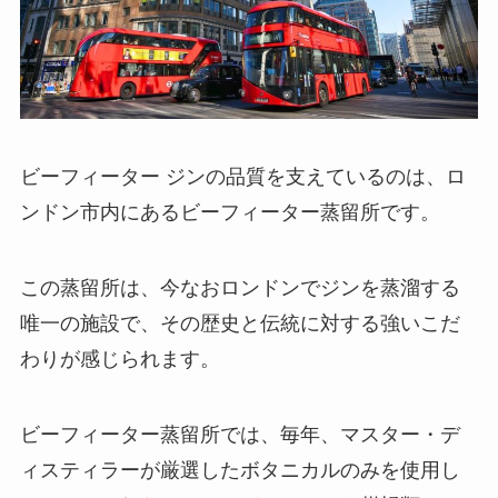
ビーフィーター ジンの品質を支えているのは、ロ
ンドン市内にあるビーフィーター蒸留所です。
この蒸留所は、今なおロンドンでジンを蒸溜する
唯一の施設で、その歴史と伝統に対する強いこだ
わりが感じられます。
ビーフィーター蒸留所では、毎年、マスター・デ
ィスティラーが厳選したボタニカルのみを使用し