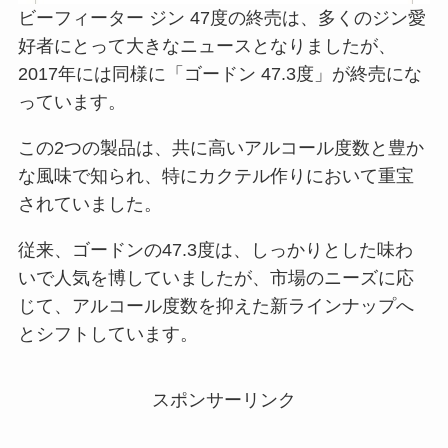
ビーフィーター ジン 47度の終売は、多くのジン愛
好者にとって大きなニュースとなりましたが、
2017年には同様に「ゴードン 47.3度」が終売にな
っています。
この2つの製品は、共に高いアルコール度数と豊か
な風味で知られ、特にカクテル作りにおいて重宝
されていました。
従来、ゴードンの47.3度は、しっかりとした味わ
いで人気を博していましたが、市場のニーズに応
じて、アルコール度数を抑えた新ラインナップへ
とシフトしています。
スポンサーリンク