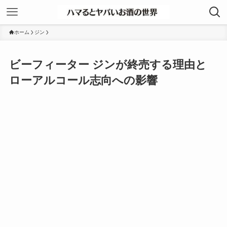
ホーム
ジン
ビーフィーター ジンが終売する理由と
ローアルコール志向への影響