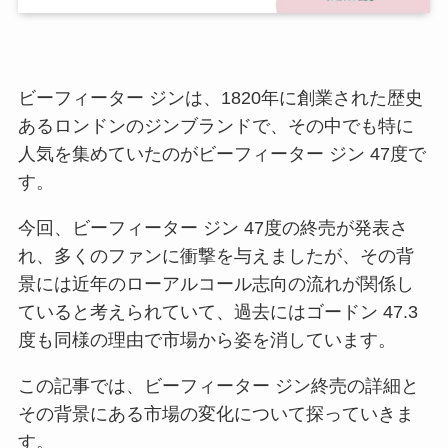
ビーフィーター ジンは、1820年に創業された歴史
あるロンドンのジンブランドで、その中でも特に
人気を集めていたのがビーフィーター ジン 47度で
す。
今回、ビーフィーター ジン 47度の終売が発表さ
れ、多くのファンに衝撃を与えましたが、その背
景には近年のローアルコール志向の流れが関係し
ていると考えられていて、過去にはゴードン 47.3
度も同様の理由で市場から姿を消しています。
この記事では、ビーフィーター ジン終売の詳細と
その背景にある市場の変化について探っていきま
す。