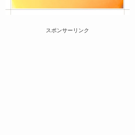
スポンサーリンク