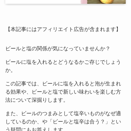
【本記事にはアフィリエイト広告が含まれます】
ビールと塩の関係が気になっていませんか？
ビールに塩を入れるとどうなるかご存じでしょう
か。
この記事では、ビールに塩を入れると泡が生まれ
る効果や、ビールと塩で新しい味わいを楽しむ方
法について深掘りします。
また、ビールのつまみとして塩辛いものがなぜ適
しているのか、や「ビールと塩辛は合う？」とい
う疑問にもお答えします。