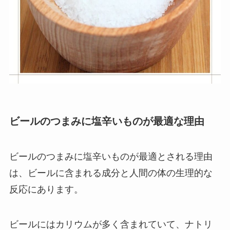
ビールのつまみに塩辛いものが最適な理由
ビールのつまみに塩辛いものが最適とされる理由
は、ビールに含まれる成分と人間の体の生理的な
反応にあります。
ビールにはカリウムが多く含まれていて、ナトリ