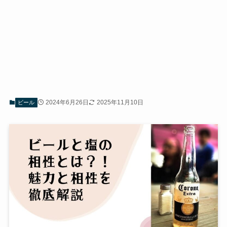
2024年6月26日
2025年11月10日
ビール