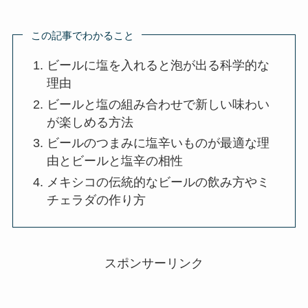
この記事でわかること
ビールに塩を入れると泡が出る科学的な
理由
ビールと塩の組み合わせで新しい味わい
が楽しめる方法
ビールのつまみに塩辛いものが最適な理
由とビールと塩辛の相性
メキシコの伝統的なビールの飲み方やミ
チェラダの作り方
スポンサーリンク