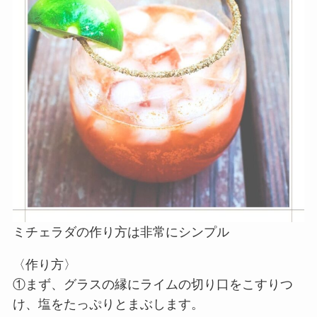
ミチェラダの作り方は非常にシンプル
〈作り方〉
①まず、グラスの縁にライムの切り口をこすりつ
け、塩をたっぷりとまぶします。