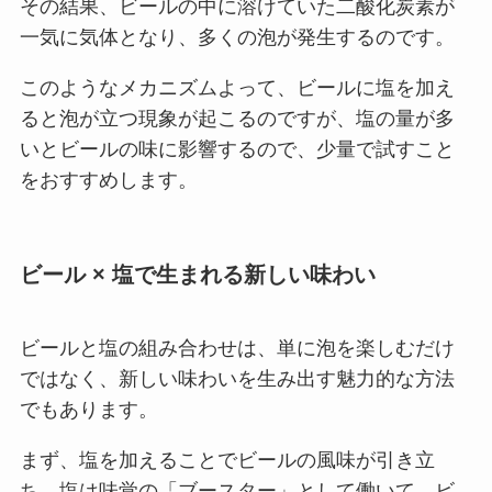
その結果、ビールの中に溶けていた二酸化炭素が
一気に気体となり、多くの泡が発生するのです。
このようなメカニズムよって、ビールに塩を加え
ると泡が立つ現象が起こるのですが、塩の量が多
いとビールの味に影響するので、少量で試すこと
をおすすめします。
ビール × 塩で生まれる新しい味わい
ビールと塩の組み合わせは、単に泡を楽しむだけ
ではなく、新しい味わいを生み出す魅力的な方法
でもあります。
まず、塩を加えることでビールの風味が引き立
ち、塩は味覚の「ブースター」として働いて、ビ