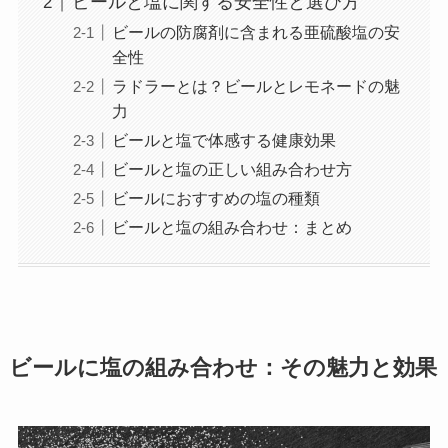
ビールと塩に関する安全性と選び方
ビールの防腐剤に含まれる亜硫酸塩の安
全性
ラドラーとは？ビールとレモネードの魅
力
ビールと塩で体感する健康効果
ビールと塩の正しい組み合わせ方
ビールにおすすめの塩の種類
ビールと塩の組み合わせ：まとめ
ビールに塩の組み合わせ：その魅力と効果