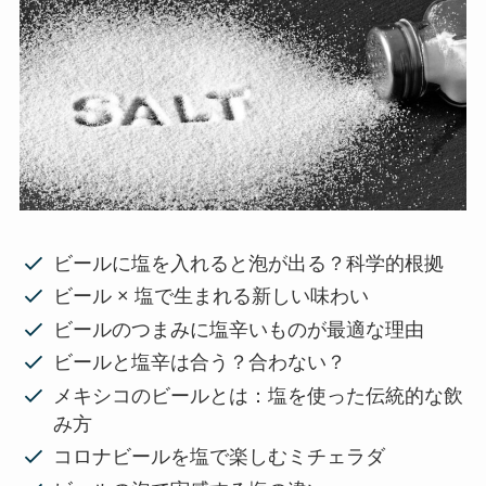
ビールに塩を入れると泡が出る？科学的根拠
ビール × 塩で生まれる新しい味わい
ビールのつまみに塩辛いものが最適な理由
ビールと塩辛は合う？合わない？
メキシコのビールとは：塩を使った伝統的な飲
み方
コロナビールを塩で楽しむミチェラダ