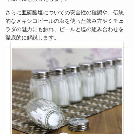
さらに亜硫酸塩についての安全性の確認や、伝統
的なメキシコビールの塩を使った飲み方やミチェ
ラダの魅力にも触れ、ビールと塩の組み合わせを
徹底的に解説します。