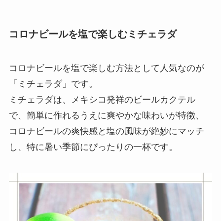
コロナビールを塩で楽しむミチェラダ
コロナビールを塩で楽しむ方法として人気なのが
「ミチェラダ」です。
ミチェラダは、メキシコ発祥のビールカクテル
で、簡単に作れるうえに爽やかな味わいが特徴、
コロナビールの爽快感と塩の風味が絶妙にマッチ
し、特に暑い季節にぴったりの一杯です。