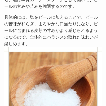
ールの甘みや苦みを強調するのです。
具体的には、塩をビールに加えることで、ビール
の苦味が和らぎ、まろやかな口当たりになり、ビ
ールに含まれる麦芽の甘みがより感じられるよう
になるので、全体的にバランスの取れた味わいが
楽しめます。