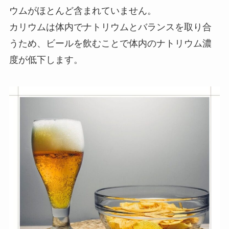
ウムがほとんど含まれていません。
カリウムは体内でナトリウムとバランスを取り合
うため、ビールを飲むことで体内のナトリウム濃
度が低下します。