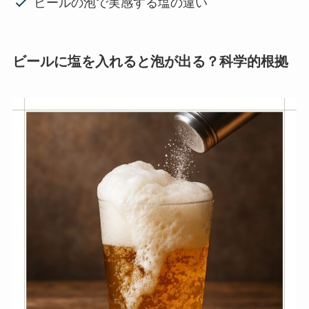
ビールの泡で実感する塩の違い
ビールに塩を入れると泡が出る？科学的根拠