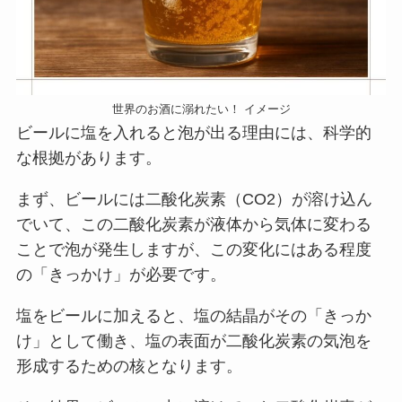
世界のお酒に溺れたい！ イメージ
ビールに塩を入れると泡が出る理由には、科学的
な根拠があります。
まず、ビールには二酸化炭素（CO2）が溶け込ん
でいて、この二酸化炭素が液体から気体に変わる
ことで泡が発生しますが、この変化にはある程度
の「きっかけ」が必要です。
塩をビールに加えると、塩の結晶がその「きっか
け」として働き、塩の表面が二酸化炭素の気泡を
形成するための核となります。