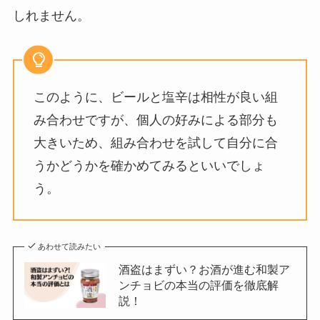
しれません。
このように、ビールと塩辛は相性が良い組
み合わせですが、個人の好みによる部分も
大きいため、組み合わせを試して自分に合
うかどうかを確かめてみるといいでしょ
う。
あわせて読みたい
酒盗はまずい？お酒が進む和製ア
ンチョビの本当の評価を徹底解
説！