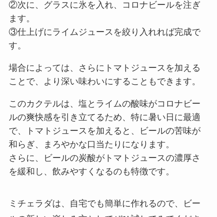
②次に、グラスに氷を入れ、コロナビールを注ぎ
ます。
③仕上げにライムジュースを絞り入れれば完成で
す。
場合によっては、さらにトマトジュースを加える
ことで、より深い味わいにすることもできます。
このカクテルは、塩とライムの酸味がコロナビー
ルの爽快感を引き立てるため、特に暑い日に最適
で、トマトジュースを加えると、ビールの苦味が
和らぎ、まろやかな口当たりになります。
さらに、ビールの炭酸がトマトジュースの濃厚さ
を緩和し、飲みやすくなるのも特徴です。
ミチェラダは、自宅でも簡単に作れるので、ビー