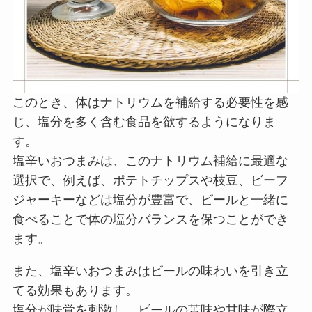
このとき、体はナトリウムを補給する必要性を感
じ、塩分を多く含む食品を欲するようになりま
す。
塩辛いおつまみは、このナトリウム補給に最適な
選択で、例えば、ポテトチップスや枝豆、ビーフ
ジャーキーなどは塩分が豊富で、ビールと一緒に
食べることで体の塩分バランスを保つことができ
ます。
また、塩辛いおつまみはビールの味わいを引き立
てる効果もあります。
塩分が味覚を刺激し、ビールの苦味や甘味が際立