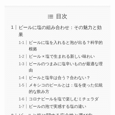
目次
ビールに塩の組み合わせ：その魅力と効
果
ビールに塩を入れると泡が出る？科学的
根拠
ビール × 塩で生まれる新しい味わい
ビールのつまみに塩辛いものが最適な理
由
ビールと塩辛は合う？合わない？
メキシコのビールとは：塩を使った伝統
的な飲み方
コロナビールを塩で楽しむミチェラダ
ビールの泡で実感する塩の違い