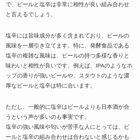
で、ビールと塩辛は非常に相性が良い組み合わせ
と言えるでしょう。
塩辛には旨味成分が多く含まれており、ビールの
風味を一層引き立てます。特に、発酵食品である
塩辛の複雑な風味は、ビールの持つ多様な香りと
味わいと相性が良いです。例えば、IPAのようなホ
ップの香りが強いビールや、スタウトのような濃
厚なビールと塩辛は特に合います。
ただし、一般的に塩辛はビールよりも日本酒が合
うという声が多いのも事実です。
塩辛の強い風味や匂いが苦手な人にとっては、ビ
ールと塩辛の組み合わせは合わないと感じるかも