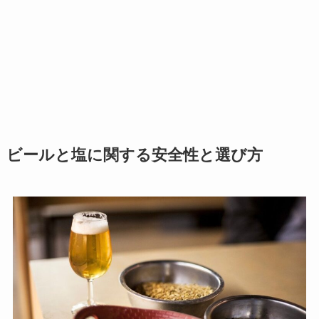
ビールと塩に関する安全性と選び方