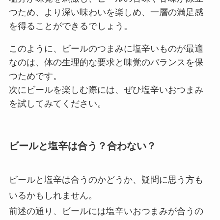
つため、より深い味わいを楽しめ、一層の満足感
を得ることができるでしょう。
このように、ビールのつまみに塩辛いものが最適
なのは、体の生理的な要求と味覚のバランスを保
つためです。
次にビールを楽しむ際には、ぜひ塩辛いおつまみ
を試してみてください。
ビールと塩辛は合う？合わない？
ビールと塩辛は合うのかどうか、疑問に思う方も
いるかもしれません。
前述の通り、ビールには塩辛いおつまみが合うの