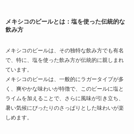
メキシコのビールとは：塩を使った伝統的な
飲み方
メキシコのビールは、その独特な飲み方でも有名
で、特に、塩を使った飲み方が伝統的に親しまれ
ています。
メキシコのビールは、一般的にラガータイプが多
く、爽やかな味わいが特徴で、このビールに塩と
ライムを加えることで、さらに風味が引き立ち、
暑い気候にぴったりのさっぱりとした味わいが楽
しめます。