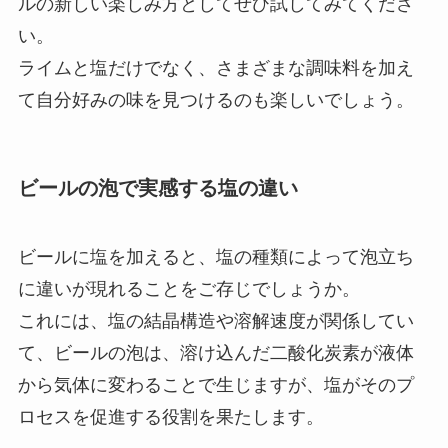
ルの新しい楽しみ方としてぜひ試してみてくださ
い。
ライムと塩だけでなく、さまざまな調味料を加え
て自分好みの味を見つけるのも楽しいでしょう。
ビールの泡で実感する塩の違い
ビールに塩を加えると、塩の種類によって泡立ち
に違いが現れることをご存じでしょうか。
これには、塩の結晶構造や溶解速度が関係してい
て、ビールの泡は、溶け込んだ二酸化炭素が液体
から気体に変わることで生じますが、塩がそのプ
ロセスを促進する役割を果たします。