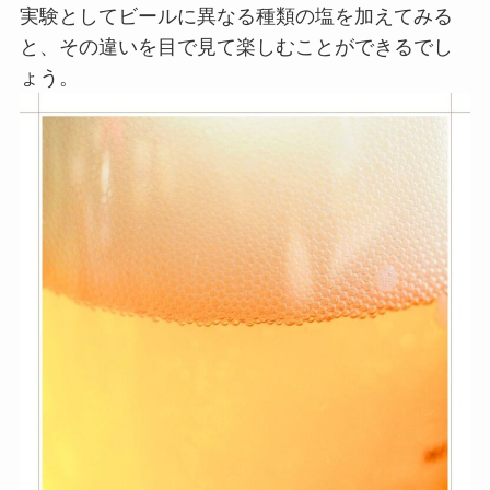
実験としてビールに異なる種類の塩を加えてみる
と、その違いを目で見て楽しむことができるでし
ょう。