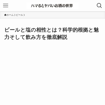
ホーム
ビール
ビールと塩の相性とは？科学的根拠と魅
力そして飲み方を徹底解説